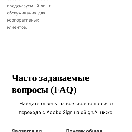
предсказуемый опыт
обслуживания для
корпоративных
клиентов.
Часто задаваемые
вопросы (FAQ)
Найдите ответы на все свои вопросы о
переходе с Adobe Sign на eSign.AI ниже.
Является ли
Почему общая