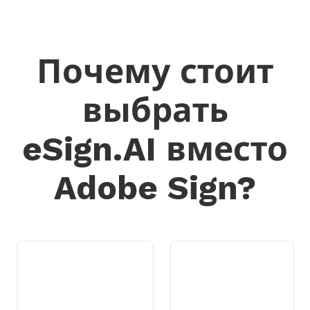
Почему стоит
выбрать
eSign.AI вместо
Adobe Sign?