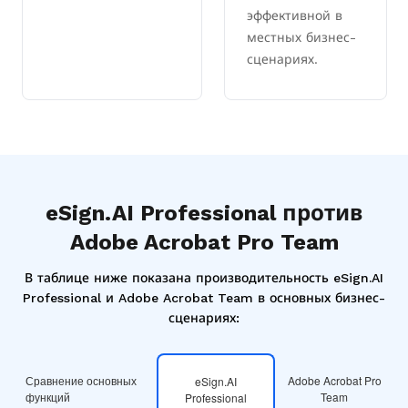
эффективной в
местных бизнес-
сценариях.
eSign.AI Professional против
Adobe Acrobat Pro Team
В таблице ниже показана производительность eSign.AI
Professional и Adobe Acrobat Team в основных бизнес-
сценариях:
Сравнение основных
Adobe Acrobat Pro
eSign.AI
функций
Team
Professional