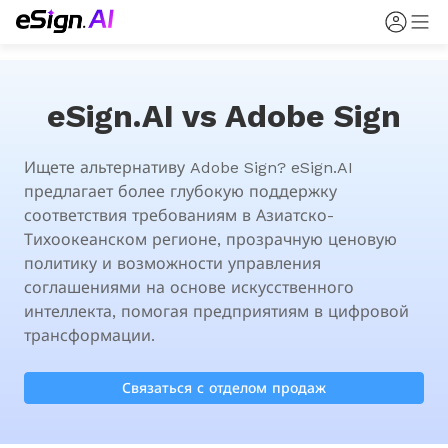
eSign.AI vs Adobe Sign
Ищете альтернативу Adobe Sign? eSign.AI 
предлагает более глубокую поддержку 
соответствия требованиям в Азиатско-
Тихоокеанском регионе, прозрачную ценовую 
политику и возможности управления 
соглашениями на основе искусственного 
интеллекта, помогая предприятиям в цифровой 
трансформации.
Связаться с отделом продаж