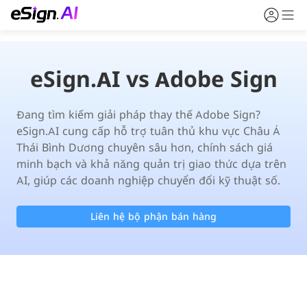
eSign.AI vs Adobe Sign
Đang tìm kiếm giải pháp thay thế Adobe Sign? 
eSign.AI cung cấp hỗ trợ tuân thủ khu vực Châu Á 
Thái Bình Dương chuyên sâu hơn, chính sách giá 
minh bạch và khả năng quản trị giao thức dựa trên 
AI, giúp các doanh nghiệp chuyển đổi kỹ thuật số.
Liên hệ bộ phận bán hàng