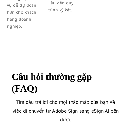
liệu đến quy
vụ dễ dự đoán
trình ký kết.
hơn cho khách
hàng doanh
nghiệp.
Câu hỏi thường gặp
(FAQ)
Tìm câu trả lời cho mọi thắc mắc của bạn về
việc di chuyển từ Adobe Sign sang eSign.AI bên
dưới.