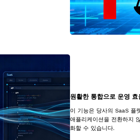
원활한 통합으로 운영 효
이 기능은 당사의 SaaS 플
애플리케이션을 전환하지 않고
화할 수 있습니다.