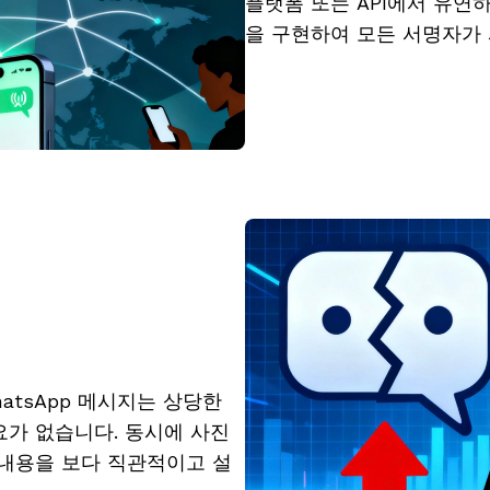
플랫폼 또는 API에서 유연하
을 구현하여 모든 서명자가 
atsApp 메시지는 상당한
요가 없습니다. 동시에 사진
 내용을 보다 직관적이고 설