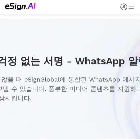
걱정 없는 서명 - WhatsApp 
않을 때 eSignGlobal에 통합된 WhatsApp
접 보낼 수 있습니다. 풍부한 미디어 콘텐츠를 지원
상시킵니다.