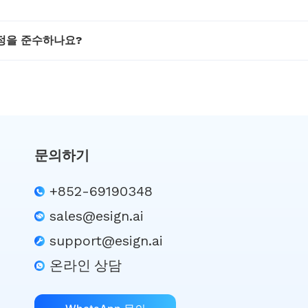
규정을 준수하나요?
문의하기
+852-69190348
sales@esign.ai
support@esign.ai
온라인 상담