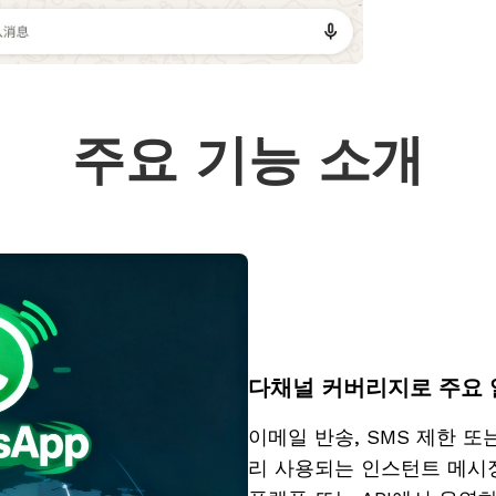
주요 기능 소개
다채널 커버리지로 주요 
이메일 반송, SMS 제한 또
리 사용되는 인스턴트 메시징