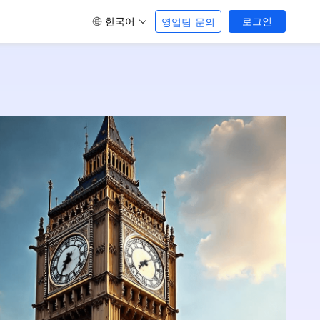
한국어
로그인
영업팀 문의