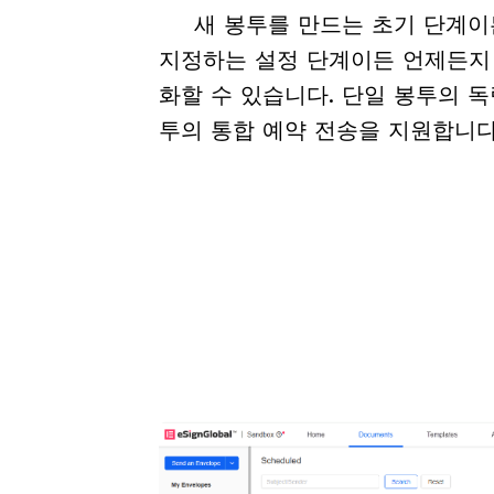
새 봉투를 만드는 초기 단계이
지정하는 설정 단계이든 언제든지
화할 수 있습니다. 단일 봉투의 
투의 통합 예약 전송을 지원합니다