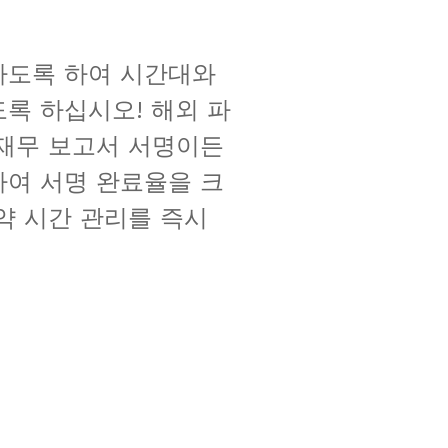
하도록 하여 시간대와
록 하십시오! 해외 파
재무 보고서 서명이든
여 서명 완료율을 크
약 시간 관리를 즉시