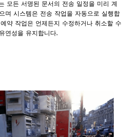
는 모든 서명된 문서의 전송 일정을 미리 계
있으며 시스템은 전송 작업을 자동으로 실행합
든 예약 작업은 언제든지 수정하거나 취소할 수
 유연성을 유지합니다.