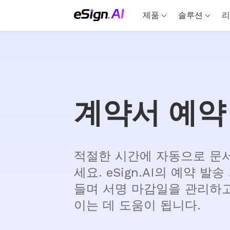
제품
솔루션
리
계약서 예약
적절한 시간에 자동으로 문
세요. eSign.AI의 예약 
들며 서명 마감일을 관리하고
이는 데 도움이 됩니다.