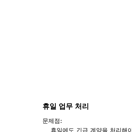
휴일 업무 처리
문제점
:
휴일에도 긴급 계약을 처리해야