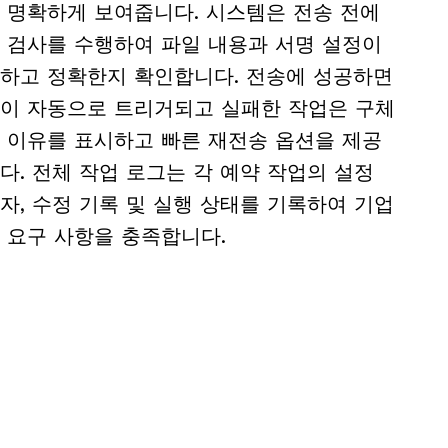
 명확하게 보여줍니다. 시스템은 전송 전에
 검사를 수행하여 파일 내용과 서명 설정이
하고 정확한지 확인합니다. 전송에 성공하면
이 자동으로 트리거되고 실패한 작업은 구체
 이유를 표시하고 빠른 재전송 옵션을 제공
다. 전체 작업 로그는 각 예약 작업의 설정
자, 수정 기록 및 실행 상태를 기록하여 기업
 요구 사항을 충족합니다.