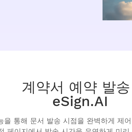
계약서 예약 발송 
eSign.AI
정 페이지에서 발송 시간을 유연하게 미리 설