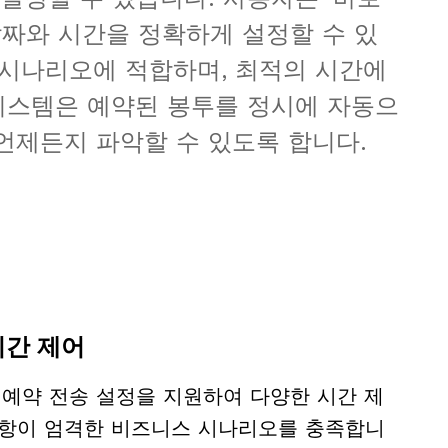
날짜와 시간을 정확하게 설정할 수 있
 시나리오에 적합하며, 최적의 시간에 
시스템은 예약된 봉투를 정시에 자동으
언제든지 파악할 수 있도록 합니다.
시간 제어
 예약 전송 설정을 지원하여 다양한 시간 제
사항이 엄격한 비즈니스 시나리오를 충족합니