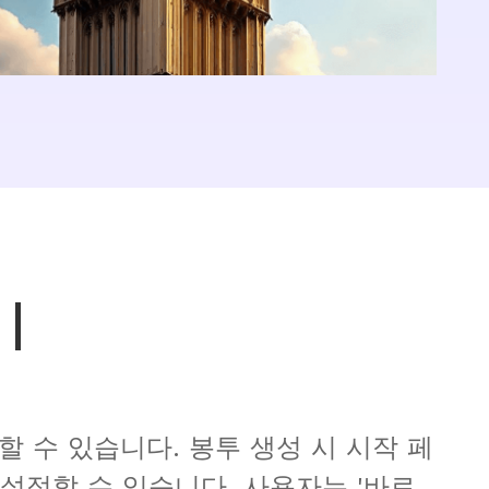
|
정할 수 있습니다. 사용자는 '바로 