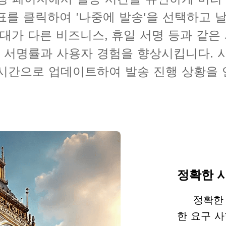
표를 클릭하여 '나중에 발송'을 선택하고 
대가 다른 비즈니스, 휴일 서명 등과 같은
 서명률과 사용자 경험을 향상시킵니다. 
시간으로 업데이트하여 발송 진행 상황을 
정확한 
정확한
한 요구 