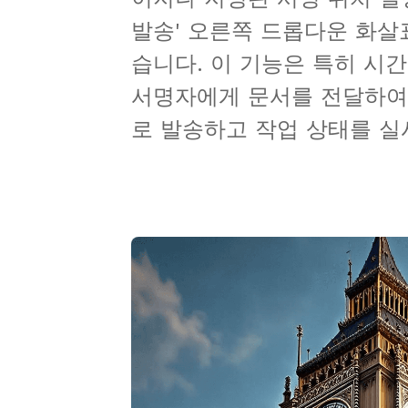
발송' 오른쪽 드롭다운 화살
습니다. 이 기능은 특히 시간
서명자에게 문서를 전달하여
로 발송하고 작업 상태를 실