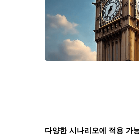
다양한 시나리오에 적용 가