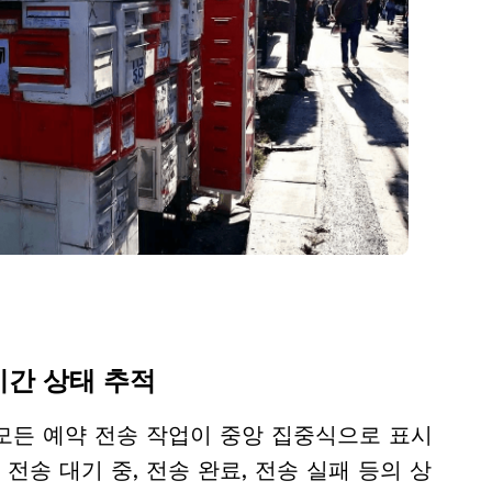
시간 상태 추적
모든 예약 전송 작업이 중앙 집중식으로 표시
 전송 대기 중, 전송 완료, 전송 실패 등의 상