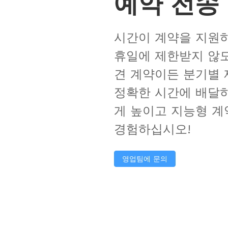
예약 전송
시간이 계약을 지원
휴일에 제한받지 않도
견 계약이든 분기별 
정확한 시간에 배달하
게 높이고 지능형 계
경험하십시오!
영업팀에 문의