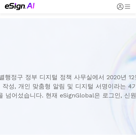
콩 특별행정구 정부 디지털 정책 사무실에서 2020년 
 작성, 개인 맞춤형 알림 및 디지털 서명이라는 4가
 넘어섰습니다. 현재 eSignGlobal은 로그인, 