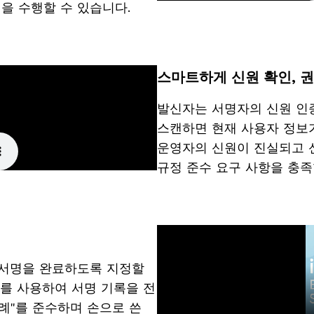
을 수행할 수 있습니다.
스마트하게 신원 확인, 
발신자는 서명자의 신원 인
스캔하면 현재 사용자 정보
운영자의 신원이 진실되고 신
규정 준수 요구 사항을 충족
 서명을 완료하도록 지정할
를 사용하여 서명 기록을 전
례"를 준수하며 손으로 쓴