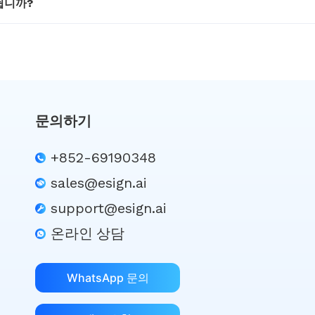
됩니까?
문의하기
+852-69190348
sales@esign.ai
support@esign.ai
온라인 상담
WhatsApp 문의