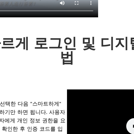
르게 로그인 및 디지
법
을 선택한 다음 "스마트하게"
하기만 하면 됩니다. 사용자
사용자에게 개인 정보 권한을 요
 확인한 후 인증 코드를 입