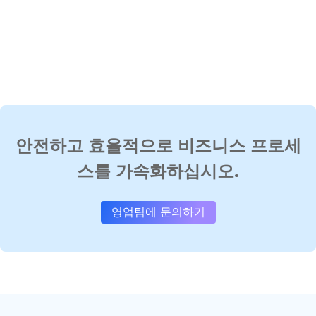
안전하고 효율적으로 비즈니스 프로세
스를 가속화하십시오.
영업팀에 문의하기