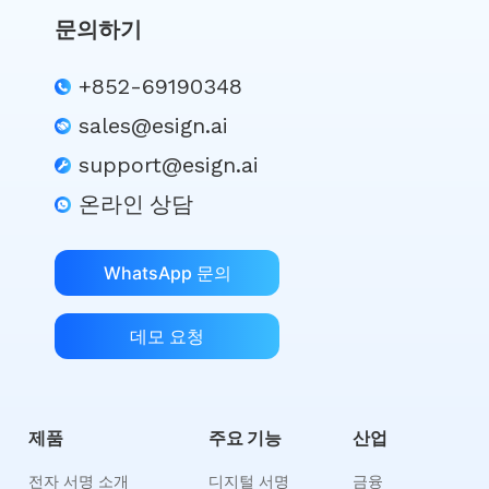
문의하기
+852-69190348
sales@esign.ai
support@esign.ai
온라인 상담
WhatsApp 문의
데모 요청
제품
주요 기능
산업
전자 서명 소개
디지털 서명
금융