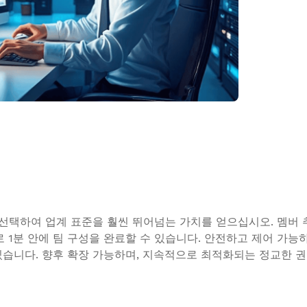
리를 선택하여 업계 표준을 훨씬 뛰어넘는 가치를 얻으십시오. 멤버 
로 1분 안에 팀 구성을 완료할 수 있습니다. 안전하고 제어 가능
있습니다. 향후 확장 가능하며, 지속적으로 최적화되는 정교한 권