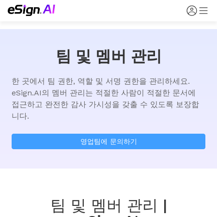
팀 및 멤버 관리
한 곳에서 팀 권한, 역할 및 서명 권한을 관리하세요. 
eSign.AI의 멤버 관리는 적절한 사람이 적절한 문서에 
접근하고 완전한 감사 가시성을 갖출 수 있도록 보장합
니다.
영업팀에 문의하기
팀 및 멤버 관리 |