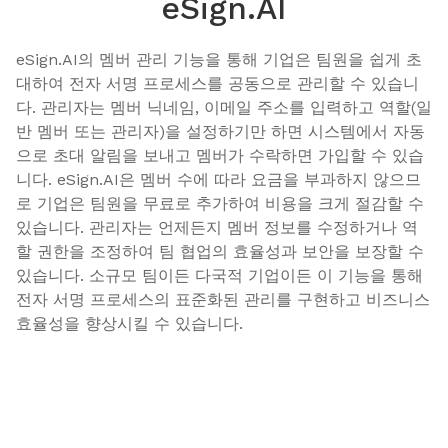
eSign.AI
eSign.AI의 멤버 관리 기능을 통해 기업은 팀원을 쉽게 초
대하여 전자 서명 프로세스를 공동으로 관리할 수 있습니
다. 관리자는 멤버 닉네임, 이메일 주소를 입력하고 역할(일
반 멤버 또는 관리자)을 설정하기만 하면 시스템에서 자동
으로 초대 알림을 보내고 멤버가 수락하면 가입할 수 있습
니다. eSign.AI은 멤버 수에 따라 요금을 부과하지 않으므
로 기업은 팀원을 무료로 추가하여 비용을 크게 절감할 수 
있습니다. 관리자는 언제든지 멤버 정보를 수정하거나 역
할 권한을 조정하여 팀 협업의 효율성과 보안을 보장할 수 
있습니다. 소규모 팀이든 다국적 기업이든 이 기능을 통해 
전자 서명 프로세스의 표준화된 관리를 구현하고 비즈니스 
효율성을 향상시킬 수 있습니다.