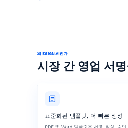
왜 ESIGN.AI인가
시장 간 영업 서
표준화된 템플릿, 더 빠른 생성
PDF 및 Word 템플릿은 서명, 작성, 승인