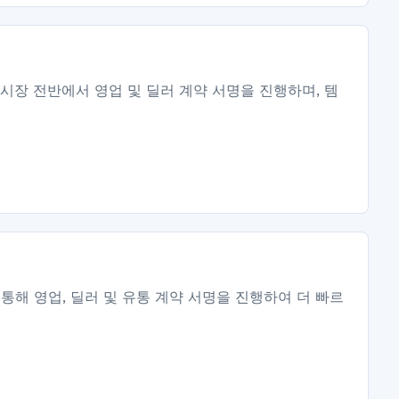
사용해 시장 전반에서 영업 및 딜러 계약 서명을 진행하며, 템
I를 통해 영업, 딜러 및 유통 계약 서명을 진행하여 더 빠르