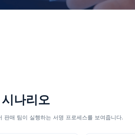
명 시나리오
I에서 판매 팀이 실행하는 서명 프로세스를 보여줍니다.