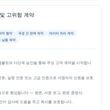
 및 고위험 계약
략적 협약
국경 간 판매 계약
데이터 처리 계약
 납품 계약
템플릿과 다단계 승인을 통해 주요 고객 계약을 시작합니
번호, 실명 인증 또는 고급 인증으로 서명자의 신원을 보호
으로 형성됩니다 — 원본, 서명 로그, 완료 증명서.
체인이 감사에 도움을 주고 회사를 보호합니다.