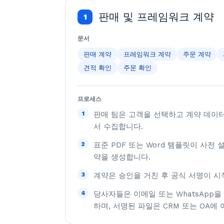
판매 및 프레임워크 계약
1
문서
판매 계약
프레임워크 계약
주문 계약
견적 확인
주문 확인
프로세스
1
판매 팀은 고객을 선택하고 계약 데이터를
서 수집합니다.
2
표준 PDF 또는 Word 템플릿이 사전
약을 생성합니다.
3
계약은 승인을 거친 후 공식 서명이 시
4
당사자들은 이메일 또는 WhatsApp
하며, 서명된 파일은 CRM 또는 OA에