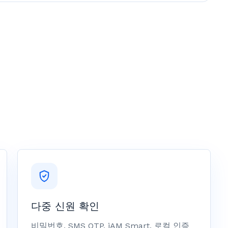
다중 신원 확인
비밀번호, SMS OTP, iAM Smart, 로컬 인증