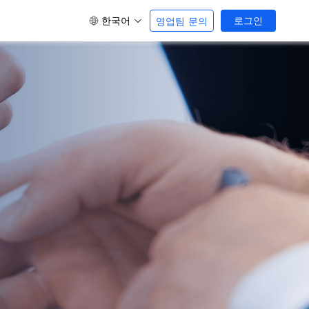
한국어
로그인
영업팀 문의