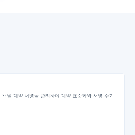
영업 및 채널 계약 서명을 관리하여 계약 표준화와 서명 주기