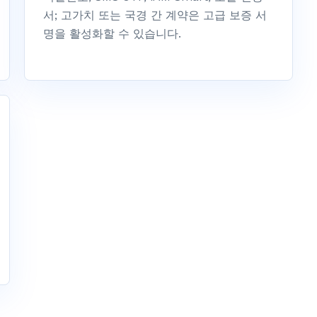
서; 고가치 또는 국경 간 계약은 고급 보증 서
명을 활성화할 수 있습니다.