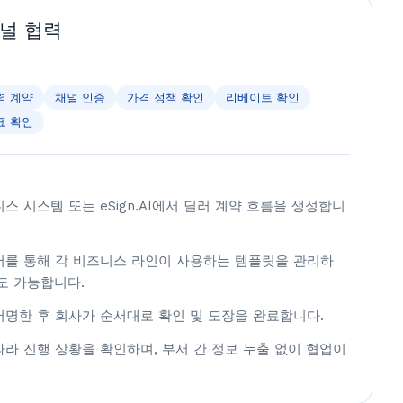
채널 협력
력 계약
채널 인증
가격 정책 확인
리베이트 확인
표 확인
스 시스템 또는 eSign.AI에서 딜러 계약 흐름을 생성합니
어를 통해 각 비즈니스 라인이 사용하는 템플릿을 관리하
도 가능합니다.
서명한 후 회사가 순서대로 확인 및 도장을 완료합니다.
라 진행 상황을 확인하며, 부서 간 정보 누출 없이 협업이