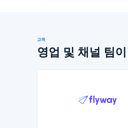
고객
영업 및 채널 팀