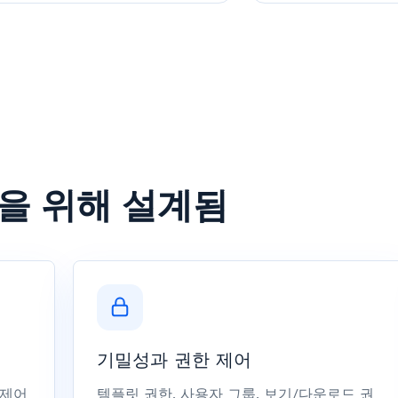
명을 위해 설계됨
기밀성과 권한 제어
 제어
템플릿 권한, 사용자 그룹, 보기/다운로드 권