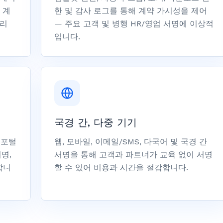
 계
한 및 감사 로그를 통해 계약 가시성을 제어
관리
— 주요 고객 및 병행 HR/영업 서명에 이상적
입니다.
국경 간, 다중 기기
러 포털
웹, 모바일, 이메일/SMS, 다국어 및 국경 간
명,
서명을 통해 고객과 파트너가 교육 없이 서명
합니
할 수 있어 비용과 시간을 절감합니다.