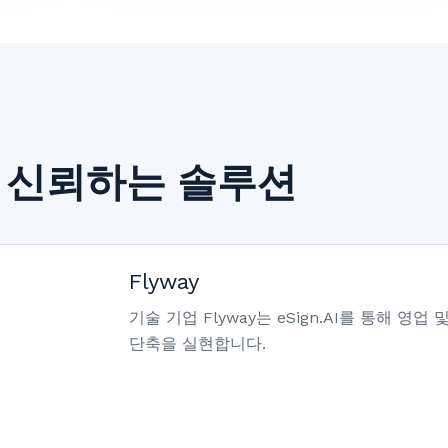
이 신뢰하는 솔루션
Flyway
기술 기업 Flyway는 eSign.AI를 통해 
단축을 실현합니다.