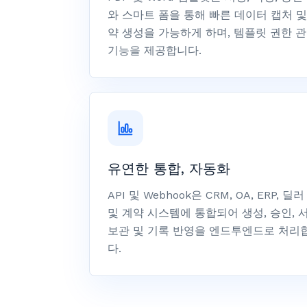
와 스마트 폼을 통해 빠른 데이터 캡처 및
약 생성을 가능하게 하며, 템플릿 권한 
기능을 제공합니다.
유연한 통합, 자동화
API 및 Webhook은 CRM, OA, ERP, 딜
및 계약 시스템에 통합되어 생성, 승인, 서
보관 및 기록 반영을 엔드투엔드로 처리
다.