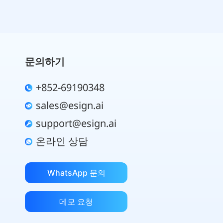
문의하기
+852-69190348
sales@esign.ai
support@esign.ai
온라인 상담
WhatsApp 문의
데모 요청