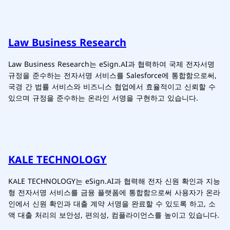
Law Business Research
Law Business Research는 eSign.AI과 협력하여 국제 전자서명
규정을 준수하는 전자서명 서비스를 Salesforce에 통합함으로써,
국경 간 법률 서비스와 비즈니스 협업에서 효율적이고 신뢰할 수
있으며 규정을 준수하는 온라인 서명을 구현하고 있습니다.
KALE TECHNOLOGY
KALE TECHNOLOGY는 eSign.AI과 협력해 전자 신원 확인과 지능
형 전자서명 서비스를 금융 플랫폼에 통합함으로써 사용자가 온라
인에서 신원 확인과 대출 계약 서명을 완료할 수 있도록 하고, 소
액 대출 처리의 보안성, 편의성, 컴플라이언스를 높이고 있습니다.