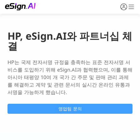
HP, eSign.AI와 파트너십 체
결
HP는 국제 전자서명 규정을 충족하는 표준 전자서명 서
비스를 도입하기 위해 eSign.AI과 협력했으며, 이를 통해 
아시아 태평양 10여 개 국가 간 주문 및 판매 관리 과제
를 해결하고 계약 및 관련 문서의 실시간 온라인 유통과 
서명을 가능하게 했습니다.
영업팀 문의