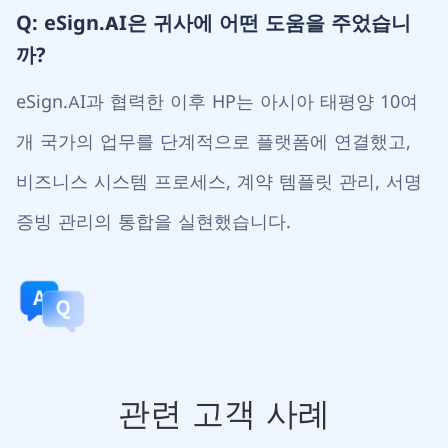
Q: eSign.AI은 귀사에 어떤 도움을 주었습니
까?
eSign.AI과 협력한 이후 HP는 아시아 태평양 10여
개 국가의 업무를 단계적으로 플랫폼에 연결했고,
비즈니스 시스템 프로세스, 계약 템플릿 관리, 서명
증빙 관리의 통합을 실현했습니다.
관련 고객 사례