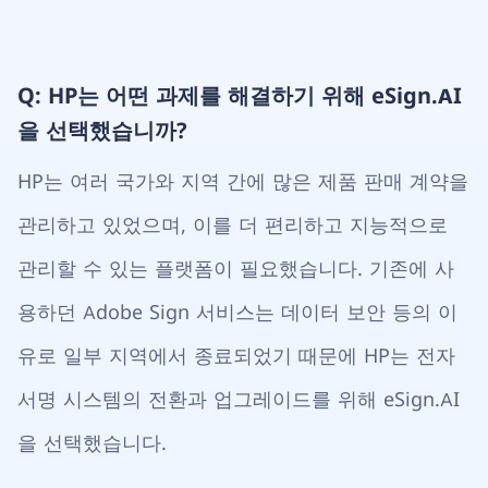
Q: HP는 어떤 과제를 해결하기 위해 eSign.AI
을 선택했습니까?
HP는 여러 국가와 지역 간에 많은 제품 판매 계약을
관리하고 있었으며, 이를 더 편리하고 지능적으로
관리할 수 있는 플랫폼이 필요했습니다. 기존에 사
용하던 Adobe Sign 서비스는 데이터 보안 등의 이
유로 일부 지역에서 종료되었기 때문에 HP는 전자
서명 시스템의 전환과 업그레이드를 위해 eSign.AI
을 선택했습니다.