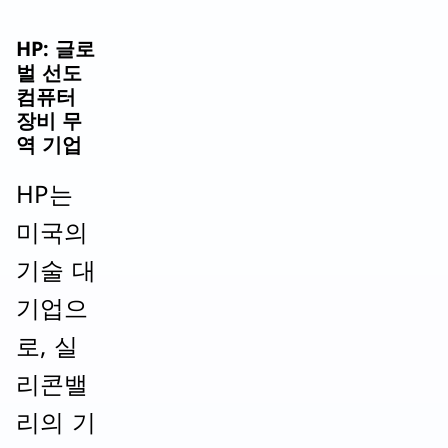
HP: 글로
벌 선도
컴퓨터
장비 무
역 기업
HP는
미국의
기술 대
기업으
로, 실
리콘밸
리의 기