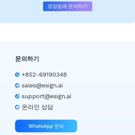
영업팀에 문의하기
문의하기
+852-69190348
sales@esign.ai
support@esign.ai
온라인 상담
WhatsApp 문의