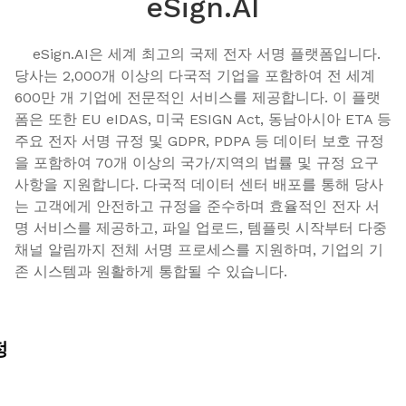
eSign.AI
    eSign.AI은 세계 최고의 국제 전자 서명 플랫폼입니다. 
당사는 2,000개 이상의 다국적 기업을 포함하여 전 세계 
600만 개 기업에 전문적인 서비스를 제공합니다. 이 플랫
폼은 또한 EU eIDAS, 미국 ESIGN Act, 동남아시아 ETA 등 
주요 전자 서명 규정 및 GDPR, PDPA 등 데이터 보호 규정
을 포함하여 70개 이상의 국가/지역의 법률 및 규정 요구 
사항을 지원합니다. 다국적 데이터 센터 배포를 통해 당사
는 고객에게 안전하고 규정을 준수하며 효율적인 전자 서
명 서비스를 제공하고, 파일 업로드, 템플릿 시작부터 다중 
채널 알림까지 전체 서명 프로세스를 지원하며, 기업의 기
존 시스템과 원활하게 통합될 수 있습니다.
정