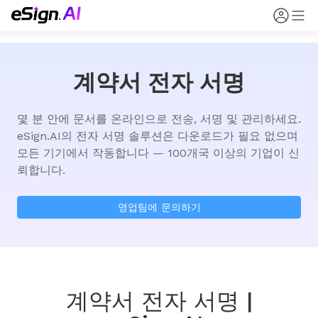
계약서 전자 서명
몇 분 안에 문서를 온라인으로 전송, 서명 및 관리하세요. 
eSign.AI의 전자 서명 솔루션은 다운로드가 필요 없으며 
모든 기기에서 작동합니다 — 100개국 이상의 기업이 신
뢰합니다.
영업팀에 문의하기
계약서 전자 서명 |