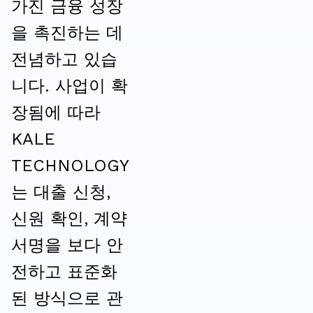
가진 금융 성장
을 촉진하는 데
전념하고 있습
니다. 사업이 확
장됨에 따라
KALE
TECHNOLOGY
는 대출 신청,
신원 확인, 계약
서명을 보다 안
전하고 표준화
된 방식으로 관