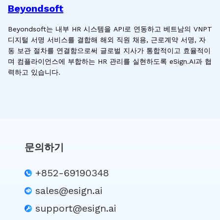
Beyondsoft
Beyondsoft는 내부 HR 시스템을 API로 연동하고 베트남의 VNPT
디지털 서명 서비스를 결합해 해외 직원 채용, 근로계약 서명, 자
동 보관 절차를 연결함으로써 글로벌 지사가 통합적이고 효율적이
며 컴플라이언스에 부합하는 HR 관리를 실현하도록 eSign.AI과 협
력하고 있습니다.
문의하기
+852-69190348
sales@esign.ai
support@esign.ai