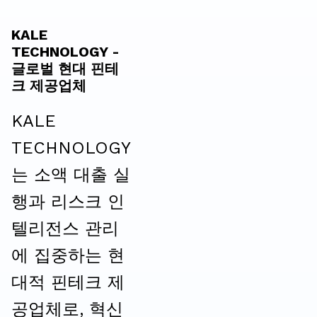
KALE
TECHNOLOGY -
글로벌 현대 핀테
크 제공업체
KALE
TECHNOLOGY
는 소액 대출 실
행과 리스크 인
텔리전스 관리
에 집중하는 현
대적 핀테크 제
공업체로, 혁신