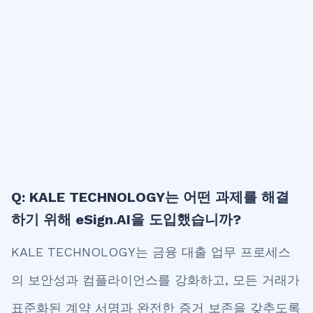
Q: KALE TECHNOLOGY는 어떤 과제를 해결
하기 위해 eSign.AI을 도입했습니까?
KALE TECHNOLOGY는 금융 대출 업무 프로세스
의 보안성과 컴플라이언스를 강화하고, 모든 거래가
표준화된 계약 서명과 완전한 증거 보존을 갖추도록