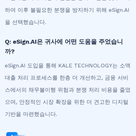
하여 이후 불필요한 분쟁을 방지하기 위해 eSign.AI
을 선택했습니다.
Q: eSign.AI은 귀사에 어떤 도움을 주었습니
까?
eSign.AI 도입을 통해 KALE TECHNOLOGY는 소액
대출 처리 프로세스를 한층 더 개선하고, 금융 서비
스에서의 채무불이행 위험과 분쟁 처리 비용을 줄였
으며, 안정적인 시장 확장을 위한 더 견고한 디지털
기반을 마련했습니다.