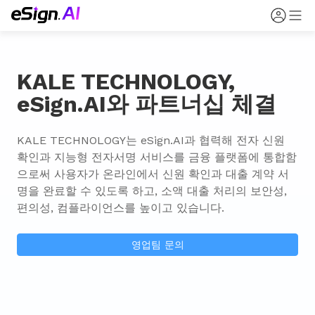
KALE TECHNOLOGY,
eSign.AI와 파트너십 체결
KALE TECHNOLOGY는 eSign.AI과 협력해 전자 신원 
확인과 지능형 전자서명 서비스를 금융 플랫폼에 통합함
으로써 사용자가 온라인에서 신원 확인과 대출 계약 서
명을 완료할 수 있도록 하고, 소액 대출 처리의 보안성, 
편의성, 컴플라이언스를 높이고 있습니다.
영업팀 문의