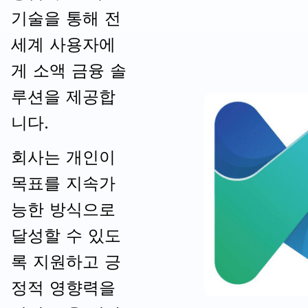
기술을 통해 전
세계 사용자에
게 소액 금융 솔
루션을 제공합
니다.
회사는 개인이
목표를 지속가
능한 방식으로
달성할 수 있도
록 지원하고 긍
정적 영향력을