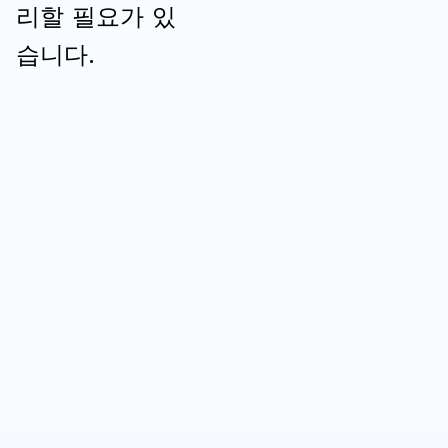
리할 필요가 있
습니다.