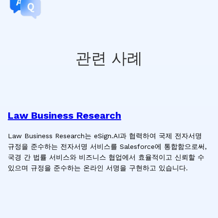
관련 사례
Law Business Research
Law Business Research는 eSign.AI과 협력하여 국제 전자서명
규정을 준수하는 전자서명 서비스를 Salesforce에 통합함으로써,
국경 간 법률 서비스와 비즈니스 협업에서 효율적이고 신뢰할 수
있으며 규정을 준수하는 온라인 서명을 구현하고 있습니다.