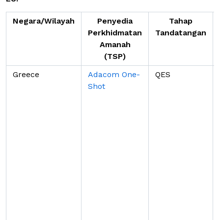
Negara/Wilayah
Penyedia
Tahap
Perkhidmatan
Tandatangan
Amanah
(TSP)
Greece
Adacom One-
QES
Shot