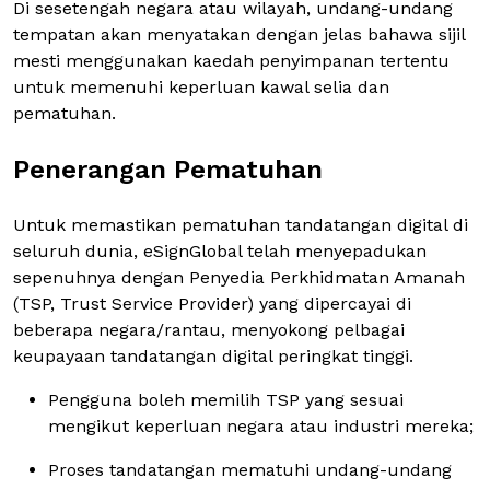
Di sesetengah negara atau wilayah, undang-undang
tempatan akan menyatakan dengan jelas bahawa sijil
mesti menggunakan kaedah penyimpanan tertentu
untuk memenuhi keperluan kawal selia dan
pematuhan.
Penerangan Pematuhan
Untuk memastikan pematuhan tandatangan digital di
seluruh dunia, eSignGlobal telah menyepadukan
sepenuhnya dengan Penyedia Perkhidmatan Amanah
(TSP, Trust Service Provider) yang dipercayai di
beberapa negara/rantau, menyokong pelbagai
keupayaan tandatangan digital peringkat tinggi.
Pengguna boleh memilih TSP yang sesuai
mengikut keperluan negara atau industri mereka;
Proses tandatangan mematuhi undang-undang