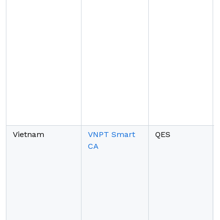
Vietnam
VNPT Smart
QES
CA