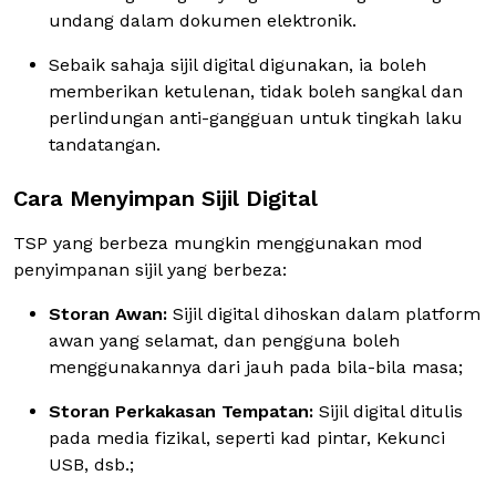
undang dalam dokumen elektronik.
Sebaik sahaja sijil digital digunakan, ia boleh
memberikan ketulenan, tidak boleh sangkal dan
perlindungan anti-gangguan untuk tingkah laku
tandatangan.
Cara Menyimpan Sijil Digital
TSP yang berbeza mungkin menggunakan mod
penyimpanan sijil yang berbeza:
Storan Awan:
Sijil digital dihoskan dalam platform
awan yang selamat, dan pengguna boleh
menggunakannya dari jauh pada bila-bila masa;
Storan Perkakasan Tempatan:
Sijil digital ditulis
pada media fizikal, seperti kad pintar, Kekunci
USB, dsb.;