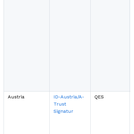
Austria
ID-Austria/A-
QES
Trust
Signatur