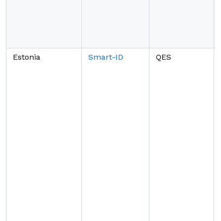
Estonia
Smart-ID
QES