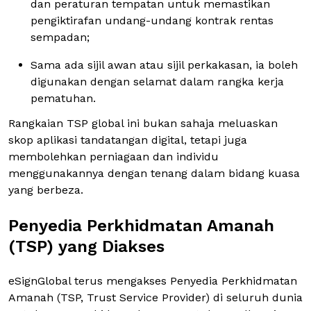
dan peraturan tempatan untuk memastikan
pengiktirafan undang-undang kontrak rentas
sempadan;
Sama ada sijil awan atau sijil perkakasan, ia boleh
digunakan dengan selamat dalam rangka kerja
pematuhan.
Rangkaian TSP global ini bukan sahaja meluaskan
skop aplikasi tandatangan digital, tetapi juga
membolehkan perniagaan dan individu
menggunakannya dengan tenang dalam bidang kuasa
yang berbeza.
Penyedia Perkhidmatan Amanah
(TSP) yang Diakses
eSignGlobal terus mengakses Penyedia Perkhidmatan
Amanah (TSP, Trust Service Provider) di seluruh dunia