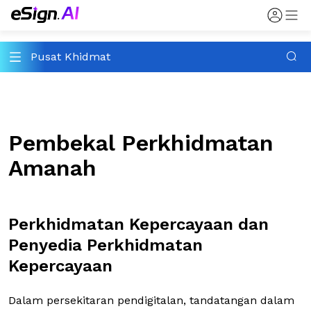
Pusat Khidmat
Pembekal Perkhidmatan
Amanah
Perkhidmatan Kepercayaan dan
Penyedia Perkhidmatan
Kepercayaan
Dalam persekitaran pendigitalan, tandatangan dalam