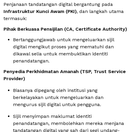
Penjanaan tandatangan digital bergantung pada
Infrastruktur Kunci Awam (PKI)
, dan langkah utama
termasuk:
Pihak Berkuasa Pensijilan (CA, Certificate Authority)
Bertanggungjawab untuk mengeluarkan sijil
digital mengikut proses yang mematuhi dan
dikawal selia untuk membuktikan identiti
penandatangan.
Penyedia Perkhidmatan Amanah (TSP, Trust Service
Provider)
Biasanya dipegang oleh institusi yang
berkelayakan untuk mengeluarkan dan
mengurus sijil digital untuk pengguna.
Sijil menyimpan maklumat identiti
penandatangan, membolehkan mereka menjana
tandatangan digital yang sah dari segi undang-