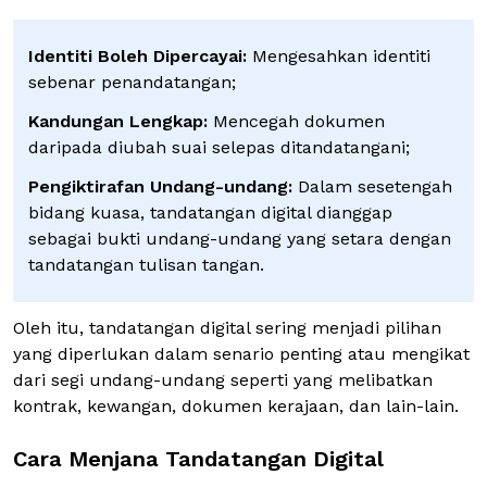
Identiti Boleh Dipercayai:
Mengesahkan identiti
sebenar penandatangan;
Kandungan Lengkap:
Mencegah dokumen
daripada diubah suai selepas ditandatangani;
Pengiktirafan Undang-undang:
Dalam sesetengah
bidang kuasa, tandatangan digital dianggap
sebagai bukti undang-undang yang setara dengan
tandatangan tulisan tangan.
Oleh itu, tandatangan digital sering menjadi pilihan
yang diperlukan dalam senario penting atau mengikat
dari segi undang-undang seperti yang melibatkan
kontrak, kewangan, dokumen kerajaan, dan lain-lain.
Cara Menjana Tandatangan Digital