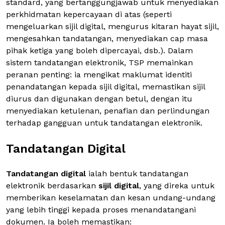
standard, yang bertanggungjawab untuk menyediakan
perkhidmatan kepercayaan di atas (seperti
mengeluarkan sijil digital, mengurus kitaran hayat sijil,
mengesahkan tandatangan, menyediakan cap masa
pihak ketiga yang boleh dipercayai, dsb.). Dalam
sistem tandatangan elektronik, TSP memainkan
peranan penting: ia mengikat maklumat identiti
penandatangan kepada sijil digital, memastikan sijil
diurus dan digunakan dengan betul, dengan itu
menyediakan ketulenan, penafian dan perlindungan
terhadap gangguan untuk tandatangan elektronik.
Tandatangan Digital
Tandatangan digital
ialah bentuk tandatangan
elektronik berdasarkan
sijil digital
, yang direka untuk
memberikan keselamatan dan kesan undang-undang
yang lebih tinggi kepada proses menandatangani
dokumen. Ia boleh memastikan: