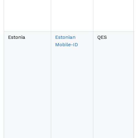
Estonia
Estonian
QES
Mobile-ID