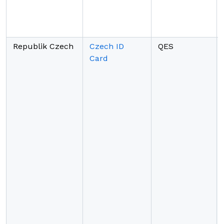
Republik Czech
Czech ID
QES
Card