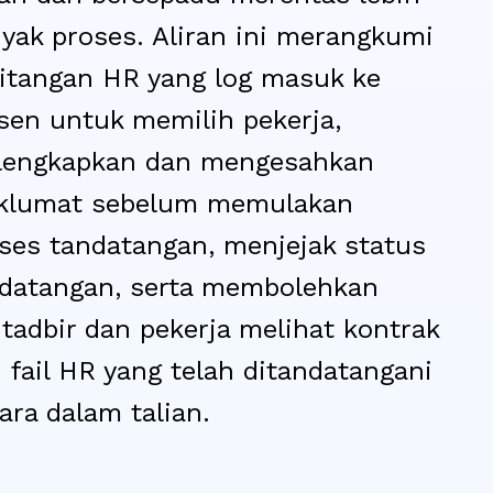
yak proses. Aliran ini merangkumi
itangan HR yang log masuk ke
sen untuk memilih pekerja,
lengkapkan dan mengesahkan
klumat sebelum memulakan
ses tandatangan, menjejak status
datangan, serta membolehkan
tadbir dan pekerja melihat kontrak
 fail HR yang telah ditandatangani
ara dalam talian.