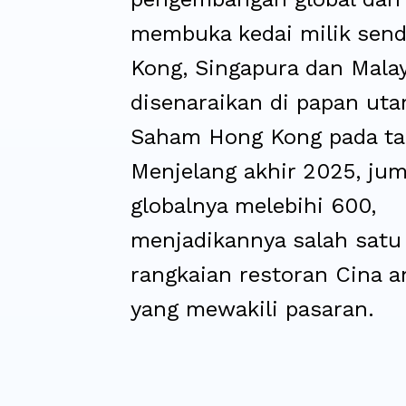
membuka kedai milik send
Kong, Singapura dan Malay
disenaraikan di papan ut
Saham Hong Kong pada ta
Menjelang akhir 2025, jum
globalnya melebihi 600,
menjadikannya salah satu
rangkaian restoran Cina 
yang mewakili pasaran.