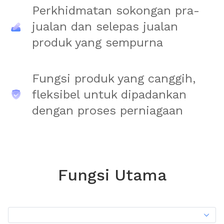
Perkhidmatan sokongan pra-
jualan dan selepas jualan
produk yang sempurna
Fungsi produk yang canggih,
fleksibel untuk dipadankan
dengan proses perniagaan
Fungsi Utama