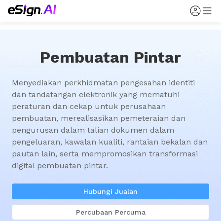
Pembuatan Pintar
Menyediakan perkhidmatan pengesahan identiti 
dan tandatangan elektronik yang mematuhi 
peraturan dan cekap untuk perusahaan 
pembuatan, merealisasikan pemeteraian dan 
pengurusan dalam talian dokumen dalam 
pengeluaran, kawalan kualiti, rantaian bekalan dan 
pautan lain, serta mempromosikan transformasi 
digital pembuatan pintar.
Hubungi Jualan
Percubaan Percuma