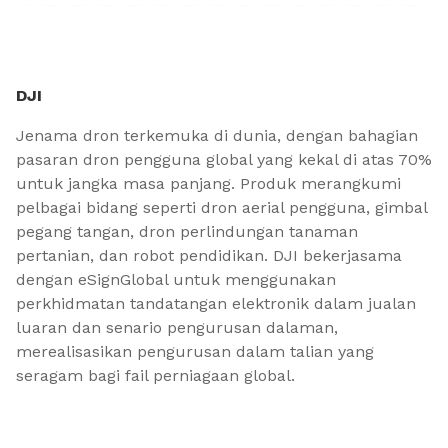
DJI
Jenama dron terkemuka di dunia, dengan bahagian
pasaran dron pengguna global yang kekal di atas 70%
untuk jangka masa panjang. Produk merangkumi
pelbagai bidang seperti dron aerial pengguna, gimbal
pegang tangan, dron perlindungan tanaman
pertanian, dan robot pendidikan. DJI bekerjasama
dengan eSignGlobal untuk menggunakan
perkhidmatan tandatangan elektronik dalam jualan
luaran dan senario pengurusan dalaman,
merealisasikan pengurusan dalam talian yang
seragam bagi fail perniagaan global.