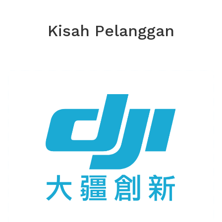
Kisah Pelanggan