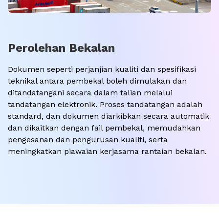
Perolehan Bekalan
Dokumen seperti perjanjian kualiti dan spesifikasi
teknikal antara pembekal boleh dimulakan dan
ditandatangani secara dalam talian melalui
tandatangan elektronik. Proses tandatangan adalah
standard, dan dokumen diarkibkan secara automatik
dan dikaitkan dengan fail pembekal, memudahkan
pengesanan dan pengurusan kualiti, serta
meningkatkan piawaian kerjasama rantaian bekalan.