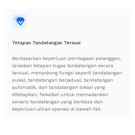
Tetapan Tandatangan Tersuai
Berdasarkan keperluan perniagaan pelanggan,
laraskan tetapan tugas tandatangan secara
tersuai, menyokong fungsi seperti tandatangan
pukal, tandatangan berjadual, tandatangan
automatik, dan tandatangan lokasi yang
ditetapkan, fleksibel untuk memadankan
senario tandatangan yang berbeza dan
keperluan aliran operasi di bawah fail.