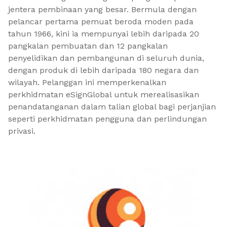
jentera pembinaan yang besar. Bermula dengan
pelancar pertama pemuat beroda moden pada
tahun 1966, kini ia mempunyai lebih daripada 20
pangkalan pembuatan dan 12 pangkalan
penyelidikan dan pembangunan di seluruh dunia,
dengan produk di lebih daripada 180 negara dan
wilayah. Pelanggan ini memperkenalkan
perkhidmatan eSignGlobal untuk merealisasikan
penandatanganan dalam talian global bagi perjanjian
seperti perkhidmatan pengguna dan perlindungan
privasi.