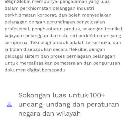
eSignGlobal mempunyai pengalaman yang luas
dalam perkhidmatan pelanggan industri
perkhidmatan korporat, dan boleh menyediakan
pelanggan dengan perundingan penyelesaian
profesional, penghantaran produk, sokongan teknikal,
kejayaan pelanggan dan satu siri perkhidmatan yang
sempurna. Teknologi produk adalah terkemuka, dan
ia boleh disepadukan secara fleksibel dengan
pelbagai sistem dan proses perniagaan pelanggan
untuk merealisasikan pemeteraian dan pengurusan
dokumen digital bersepadu.
Sokongan luas untuk 100+
undang-undang dan peraturan
negara dan wilayah