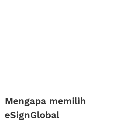
Mengapa memilih
eSignGlobal