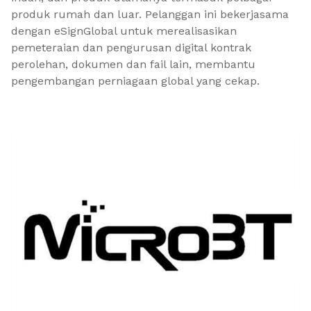
produk rumah dan luar. Pelanggan ini bekerjasama
dengan eSignGlobal untuk merealisasikan
pemeteraian dan pengurusan digital kontrak
perolehan, dokumen dan fail lain, membantu
pengembangan perniagaan global yang cekap.