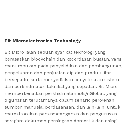
Bit Microelectronics Technology
Bit Micro ialah sebuah syarikat teknologi yang
berasaskan blockchain dan kecerdasan buatan, yang
menumpukan pada penyelidikan dan pembangunan,
pengeluaran dan penjualan cip dan produk litar
bersepadu, serta menyediakan penyelesaian sistem
dan perkhidmatan teknikal yang sepadan. Bit Micro
memperkenalkan perkhidmatan eSignGlobal, yang
digunakan terutamanya dalam senario perolehan,
sumber manusia, perdagangan, dan lain-lain, untuk
merealisasikan penandatanganan dan pengurusan
seragam dokumen perniagaan domestik dan asing.