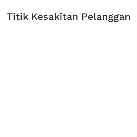
Titik Kesakitan Pelanggan