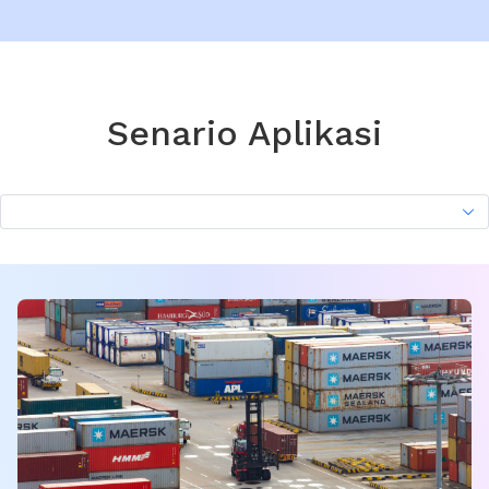
Senario Aplikasi