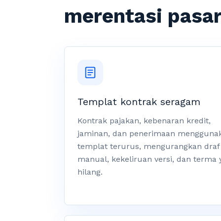
merentasi pasa
Templat kontrak seragam
Kontrak pajakan, kebenaran kredit,
jaminan, dan penerimaan mengguna
templat terurus, mengurangkan draf
manual, kekeliruan versi, dan terma 
hilang.