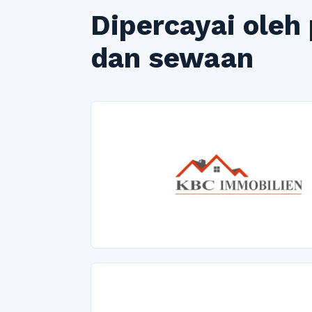
Dipercayai oleh
dan sewaan