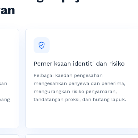
ran
Pemeriksaan identiti dan risiko
Pelbagai kaedah pengesahan
kan
mengesahkan penyewa dan penerima,
mengurangkan risiko penyamaran,
yang
tandatangan proksi, dan hutang lapuk.