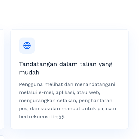
Tandatangan dalam talian yang
mudah
Pengguna melihat dan menandatangani
melalui e-mel, aplikasi, atau web,
mengurangkan cetakan, penghantaran
pos, dan susulan manual untuk pajakan
berfrekuensi tinggi.