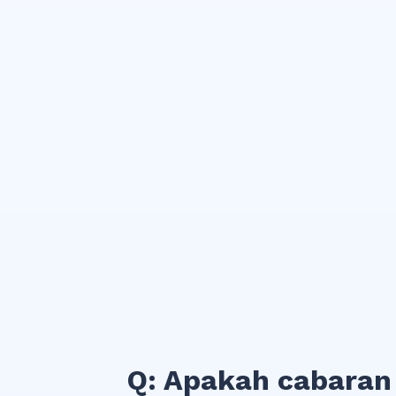
Q: Apakah cabaran 