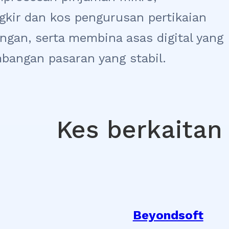
kir dan kos pengurusan pertikaian
gan, serta membina asas digital yang
bangan pasaran yang stabil.
Kes berkaitan
Beyondsoft