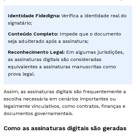
Identidade Fidedigna:
Verifica a identidade real do
signatário;
Conteúdo Completo:
Impede que o documento
seja adulterado após a assinatura;
Reconhecimento Legal:
Em algumas jurisdições,
as assinaturas digitais são consideradas
equivalentes a assinaturas manuscritas como
prova legal.
Assim, as assinaturas digitais são frequentemente a
escolha necessária em cenários importantes ou
legalmente vinculativos, como contratos, finanças e
documentos governamentais.
Como as assinaturas digitais são geradas