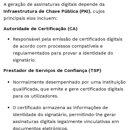
A geração de assinaturas digitais depende da
Infraestrutura de Chave Pública (PKI)
, cujos
principais elos incluem:
Autoridade de Certificação (CA)
Responsável pela emissão de certificados digitais
de acordo com processos compatíveis e
regulamentados para provar a identidade do
signatário.
Prestador de Serviços de Confiança (TSP)
Normalmente desempenhado por uma instituição
qualificada, que emite e gere certificados digitais
para os utilizadores.
O certificado armazena as informações de
identidade do signatário, permitindo-lhe gerar
assinaturas digitais legalmente vinculativas em
documentos eletrónicos.