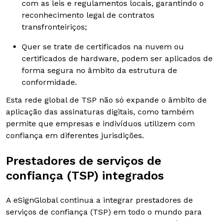
com as leis e regulamentos locais, garantindo o
reconhecimento legal de contratos
transfronteiriços;
Quer se trate de certificados na nuvem ou
certificados de hardware, podem ser aplicados de
forma segura no âmbito da estrutura de
conformidade.
Esta rede global de TSP não só expande o âmbito de
aplicação das assinaturas digitais, como também
permite que empresas e indivíduos utilizem com
confiança em diferentes jurisdições.
Prestadores de serviços de
confiança (TSP) integrados
A eSignGlobal continua a integrar prestadores de
serviços de confiança (TSP) em todo o mundo para