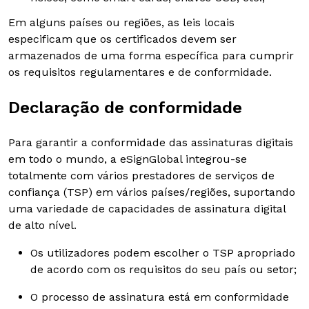
Em alguns países ou regiões, as leis locais
especificam que os certificados devem ser
armazenados de uma forma específica para cumprir
os requisitos regulamentares e de conformidade.
Declaração de conformidade
Para garantir a conformidade das assinaturas digitais
em todo o mundo, a eSignGlobal integrou-se
totalmente com vários prestadores de serviços de
confiança (TSP) em vários países/regiões, suportando
uma variedade de capacidades de assinatura digital
de alto nível.
Os utilizadores podem escolher o TSP apropriado
de acordo com os requisitos do seu país ou setor;
O processo de assinatura está em conformidade