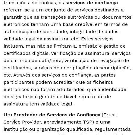
transações eletrónicas, os
serviços de confiança
referem-se a um conjunto de serviços destinados a
garantir que as transações eletrónicas ou documentos
eletrónicos tenham uma base credível em termos de
autenticação de identidade, integridade de dados,
validade legal da assinatura, etc. Estes serviços
incluem, mas não se limitam a, emissão e gestão de
certificados digitais, verificação de assinatura, serviços
de carimbo de data/hora, verificação de revogação de
certificados, serviços de encriptação e desencriptação,
etc. Através dos serviços de confiança, as partes
participantes podem acreditar que os ficheiros
eletrónicos não foram adulterados, que a identidade
do signatário é genuína e fiável e que o ato de
assinatura tem validade legal.
Um
Prestador de Serviços de Confiança
(Trust
Service Provider, abreviadamente TSP) é uma
instituição ou organização qualificada, regulamentada