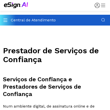
Central de Atendimento
Prestador de Serviços de
Confiança
Serviços de Confiança e
Prestadores de Serviços de
Confiança
Num ambiente digital, de assinatura online e de