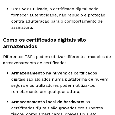
Uma vez utilizado, o certificado digital pode
fornecer autenticidade, não repúdio e proteção
contra adulteração para o comportamento de
assinatura.
Como os certificados digitais são
armazenados
Diferentes TSPs podem utilizar diferentes modelos de
armazenamento de certificados:
Armazenamento na nuvem:
os certificados
digitais são alojados numa plataforma de nuvem
segura e os utilizadores podem utilizá-los
remotamente em qualquer altura;
Armazenamento local de hardware:
os
certificados digitais são gravados em suportes
físicos, como smart cards, chaves USB, etc.;