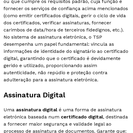
ou que cumpre os requisitos padrão, cuja função é
fornecer os serviços de confiança acima mencionados
(como emitir certificados digitais, gerir o ciclo de vida
dos certificados, verificar assinaturas, fornecer
carimbos de data/hora de terceiros fidedignos, etc.).
No sistema de assinatura eletrónica, o TSP
desempenha um papel fundamental: vincula as
informações de identidade do signatário ao certificado
digital, garantindo que o certificado é devidamente
gerido e utilizado, proporcionando assim
autenticidade, não repúdio e proteção contra
adulteração para a assinatura eletrónica.
Assinatura Digital
Uma
assinatura digital
é uma forma de assinatura
eletrónica baseada num
certificado digital
, destinada
a fornecer maior segurança e validade legal ao
processo de assinatura de documentos. Garante que: