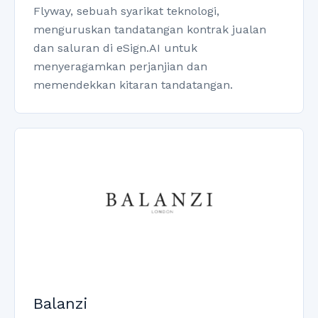
Flyway, sebuah syarikat teknologi,
menguruskan tandatangan kontrak jualan
dan saluran di eSign.AI untuk
menyeragamkan perjanjian dan
memendekkan kitaran tandatangan.
Balanzi