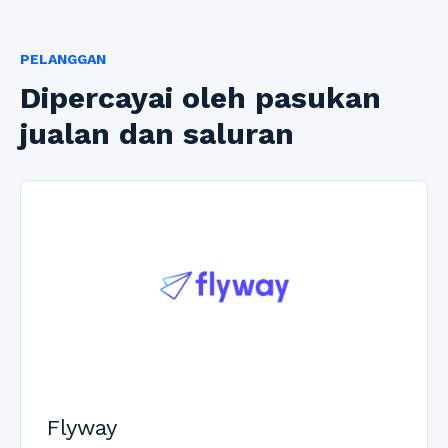
PELANGGAN
Dipercayai oleh pasukan
jualan dan saluran
Flyway