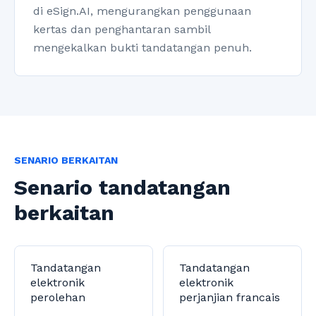
di eSign.AI, mengurangkan penggunaan
kertas dan penghantaran sambil
mengekalkan bukti tandatangan penuh.
SENARIO BERKAITAN
Senario tandatangan
berkaitan
Tandatangan
Tandatangan
elektronik
elektronik
perolehan
perjanjian francais