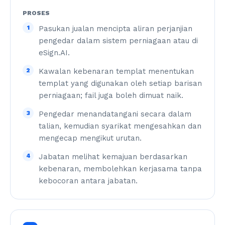
PROSES
1
Pasukan jualan mencipta aliran perjanjian
pengedar dalam sistem perniagaan atau di
eSign.AI.
2
Kawalan kebenaran templat menentukan
templat yang digunakan oleh setiap barisan
perniagaan; fail juga boleh dimuat naik.
3
Pengedar menandatangani secara dalam
talian, kemudian syarikat mengesahkan dan
mengecap mengikut urutan.
4
Jabatan melihat kemajuan berdasarkan
kebenaran, membolehkan kerjasama tanpa
kebocoran antara jabatan.