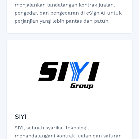
menjalankan tandatangan kontrak jualan,
pengedar, dan pengedaran di eSign.AI untuk
perjanjian yang lebih pantas dan patuh.
SIYI
SIYI, sebuah syarikat teknologi,
menandatangani kontrak jualan dan saluran