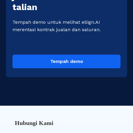
talian
Tempah demo untuk melihat eSign.AI 
merentasi kontrak jualan dan saluran.
Tempah demo
Hubungi Kami