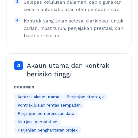
3
Selepas kelulusan dalaman, cap digunakan
secara automatik atau oleh pentadbir cap.
4
Kontrak yang telah selesai diarkibkan untuk
carian, muat turun, penjejakan prestasi, dan
bukti pertikaian.
Akaun utama dan kontrak
4
berisiko tinggi
DOKUMEN
Kontrak akaun utama
Perjanjian strategik
Kontrak jualan rentas sempadan
Perjanjian pemprosesan data
Aku janji pematuhan
Perjanjian penghantaran projek