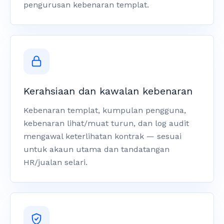
pengurusan kebenaran templat.
Kerahsiaan dan kawalan kebenaran
Kebenaran templat, kumpulan pengguna,
kebenaran lihat/muat turun, dan log audit
mengawal keterlihatan kontrak — sesuai
untuk akaun utama dan tandatangan
HR/jualan selari.