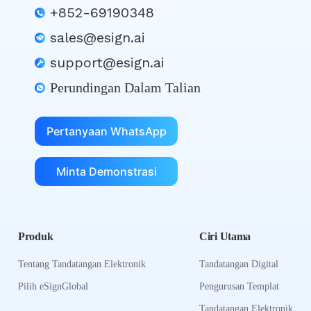
+852-69190348
sales@esign.ai
support@esign.ai
Perundingan Dalam Talian
Pertanyaan WhatsApp
Minta Demonstrasi
Produk
Ciri Utama
Tentang Tandatangan Elektronik
Tandatangan Digital
Pilih eSignGlobal
Pengurusan Templat
Tandatangan Elektronik