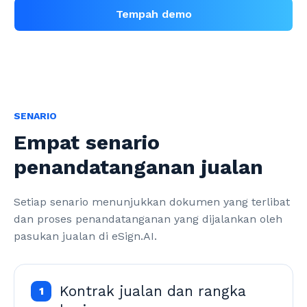
Tempah demo
SENARIO
Empat senario
penandatanganan jualan
Setiap senario menunjukkan dokumen yang terlibat 
dan proses penandatanganan yang dijalankan oleh 
pasukan jualan di eSign.AI.
Kontrak jualan dan rangka
1