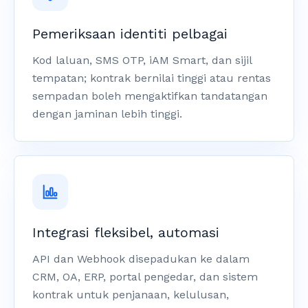
Pemeriksaan identiti pelbagai
Kod laluan, SMS OTP, iAM Smart, dan sijil
tempatan; kontrak bernilai tinggi atau rentas
sempadan boleh mengaktifkan tandatangan
dengan jaminan lebih tinggi.
Integrasi fleksibel, automasi
API dan Webhook disepadukan ke dalam
CRM, OA, ERP, portal pengedar, dan sistem
kontrak untuk penjanaan, kelulusan,