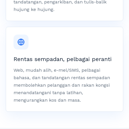
tandatangan, pengarkiban, dan tulis-balik
hujung ke hujung.
Rentas sempadan, pelbagai peranti
Web, mudah alih, e-mel/SMS, pelbagai
bahasa, dan tandatangan rentas sempadan
membolehkan pelanggan dan rakan kongsi
menandatangani tanpa latihan,
mengurangkan kos dan masa.