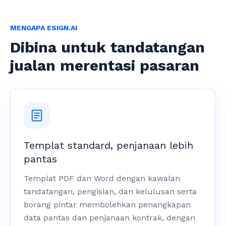
MENGAPA ESIGN.AI
Dibina untuk tandatangan
jualan merentasi pasaran
Templat standard, penjanaan lebih
pantas
Templat PDF dan Word dengan kawalan
tandatangan, pengisian, dan kelulusan serta
borang pintar membolehkan penangkapan
data pantas dan penjanaan kontrak, dengan