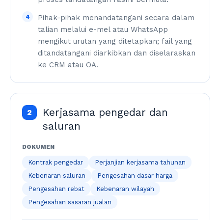
4
Pihak-pihak menandatangani secara dalam
talian melalui e-mel atau WhatsApp
mengikut urutan yang ditetapkan; fail yang
ditandatangani diarkibkan dan diselaraskan
ke CRM atau OA.
Kerjasama pengedar dan
2
saluran
DOKUMEN
Kontrak pengedar
Perjanjian kerjasama tahunan
Kebenaran saluran
Pengesahan dasar harga
Pengesahan rebat
Kebenaran wilayah
Pengesahan sasaran jualan