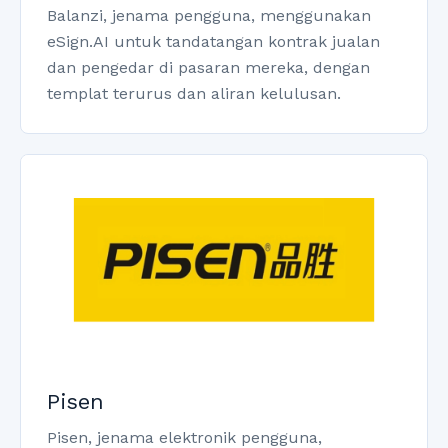
Balanzi, jenama pengguna, menggunakan
eSign.AI untuk tandatangan kontrak jualan
dan pengedar di pasaran mereka, dengan
templat terurus dan aliran kelulusan.
Pisen
Pisen, jenama elektronik pengguna,