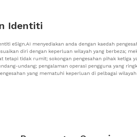
 Identiti
ntiti eSign.AI menyediakan anda dengan kaedah pengesah
suaikan diri dengan keperluan wilayah yang berbeza; m
t tetapi tidak rumit; sokongan pengesahan pihak ketiga
ndang-undang; pengalaman operasi pengguna yang ringkas
ngesahan yang mematuhi keperluan di pelbagai wilayah