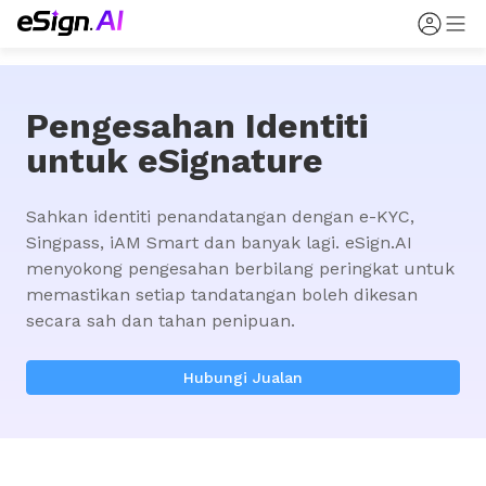
Pengesahan Identiti
untuk eSignature
Sahkan identiti penandatangan dengan e-KYC, 
Singpass, iAM Smart dan banyak lagi. eSign.AI 
menyokong pengesahan berbilang peringkat untuk 
memastikan setiap tandatangan boleh dikesan 
secara sah dan tahan penipuan.
Hubungi Jualan