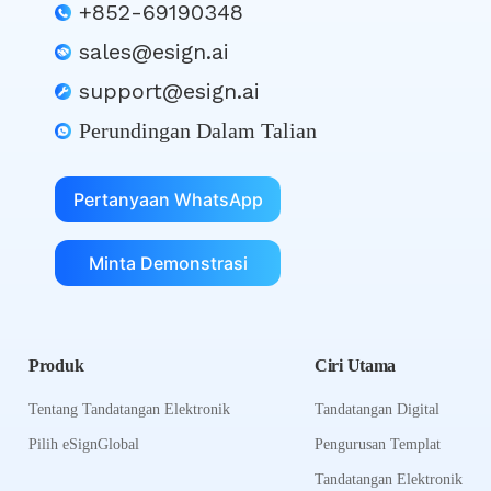
+852-69190348
sales@esign.ai
support@esign.ai
Perundingan Dalam Talian
Pertanyaan WhatsApp
Minta Demonstrasi
Produk
Ciri Utama
Tentang Tandatangan Elektronik
Tandatangan Digital
Pilih eSignGlobal
Pengurusan Templat
Tandatangan Elektronik