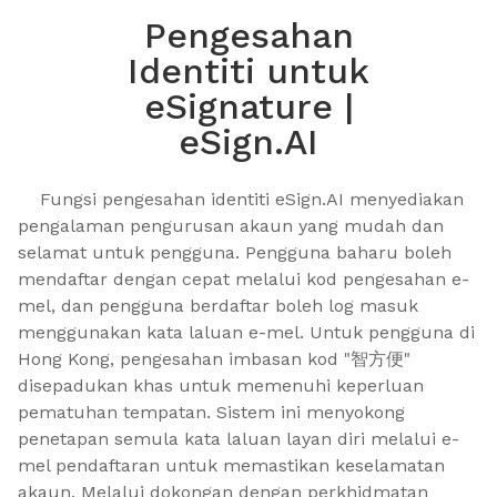
Pengesahan
Identiti untuk
eSignature |
eSign.AI
    Fungsi pengesahan identiti eSign.AI menyediakan 
pengalaman pengurusan akaun yang mudah dan 
selamat untuk pengguna. Pengguna baharu boleh 
mendaftar dengan cepat melalui kod pengesahan e-
mel, dan pengguna berdaftar boleh log masuk 
menggunakan kata laluan e-mel. Untuk pengguna di 
Hong Kong, pengesahan imbasan kod "智方便" 
disepadukan khas untuk memenuhi keperluan 
pematuhan tempatan. Sistem ini menyokong 
penetapan semula kata laluan layan diri melalui e-
mel pendaftaran untuk memastikan keselamatan 
akaun. Melalui dokongan dengan perkhidmatan 