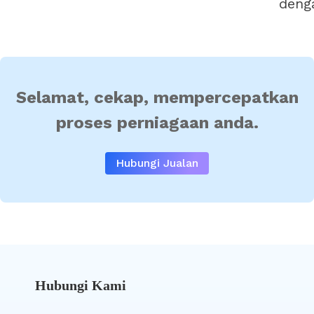
deng
Selamat, cekap, mempercepatkan
proses perniagaan anda.
Hubungi Jualan
Hubungi Kami