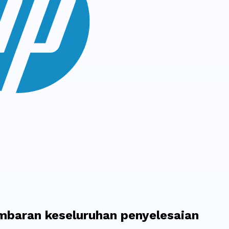
baran keseluruhan penyelesaian