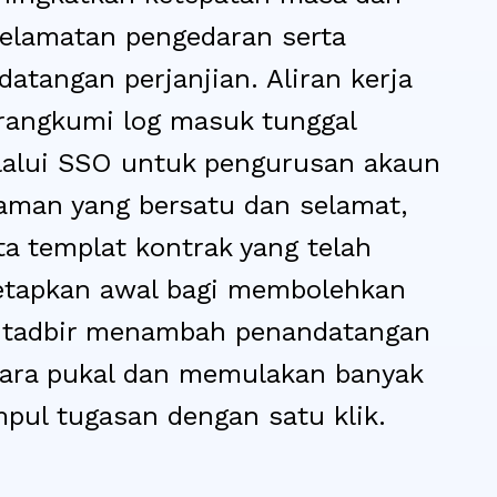
elamatan pengedaran serta
datangan perjanjian. Aliran kerja
angkumi log masuk tunggal
alui SSO untuk pengurusan akaun
aman yang bersatu dan selamat,
ta templat kontrak yang telah
etapkan awal bagi membolehkan
ntadbir menambah penandatangan
ara pukal dan memulakan banyak
pul tugasan dengan satu klik.