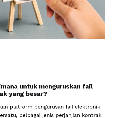
imana untuk menguruskan fail
ak yang besar?
an platform pengurusan fail elektronik
ersatu, pelbagai jenis perjanjian kontrak