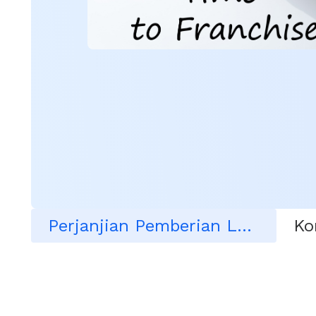
Perjanjian Pemberian Lesen Hak Cipta