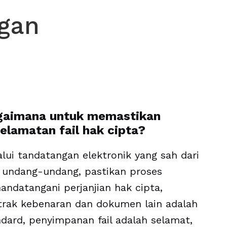
ggan
gaimana untuk memastikan
elamatan fail hak cipta?
lui tandatangan elektronik yang sah dari
i undang-undang, pastikan proses
andatangani perjanjian hak cipta,
trak kebenaran dan dokumen lain adalah
dard, penyimpanan fail adalah selamat,