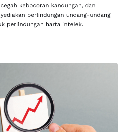
cegah kebocoran kandungan, dan
yediakan perlindungan undang-undang
k perlindungan harta intelek.