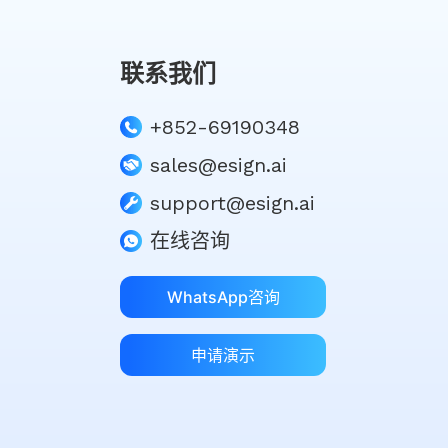
联系我们
+852-69190348
sales@esign.ai
support@esign.ai
在线咨询
WhatsApp咨询
申请演示