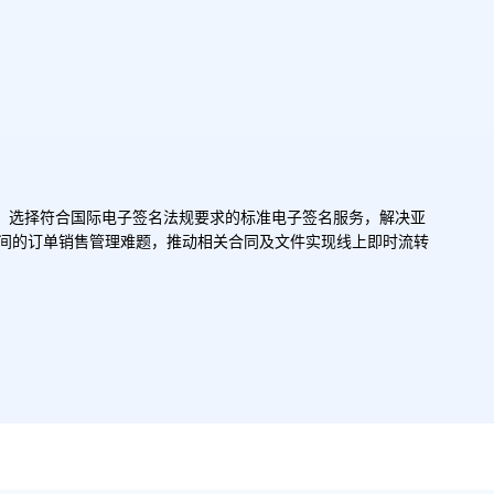
I合作，选择符合国际电子签名法规要求的标准电子签名服务，解决亚
间的订单销售管理难题，推动相关合同及文件实现线上即时流转