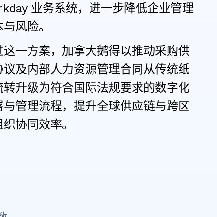
rkday 业务系统，进一步降低企业管理
本与风险。
过这一方案，加拿大鹅得以推动采购供
协议及内部人力资源管理合同从传统纸
流转升级为符合国际法规要求的数字化
署与管理流程，提升全球供应链与跨区
组织协同效率。