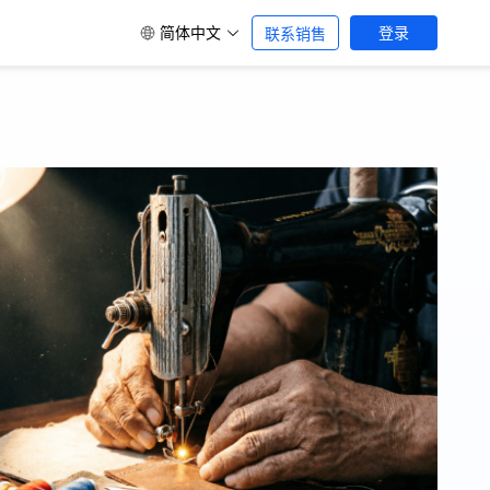
简体中文
登录
联系销售