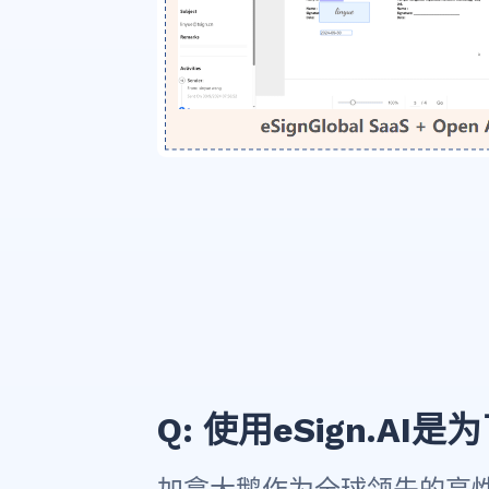
Q: 使用eSign.A