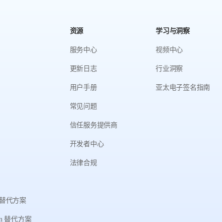
资源
学习与洞察
服务中心
视频中心
更新日志
行业洞察
用户手册
亚太电子签名指南
常见问题
信任服务提供商
开发者中心
法律合规
gn 替代方案
ign 替代方案