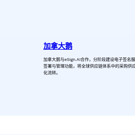
加拿大鹅
加拿大鹅与eSign.AI合作，分阶段建设电子
签署与管理功能，将全球供应链体系中的采购供
化流转。