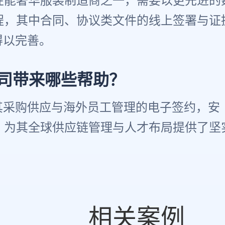
性能奢华服装制造商之一，需要以更先进的
程，其中合同、协议类文件的线上签署与证
作得以完善。
您的公司带来哪些帮助？
完成其采购供应与海外员工管理的电子签约，安
，为其全球供应链管理与人才布局提供了坚
相关案例