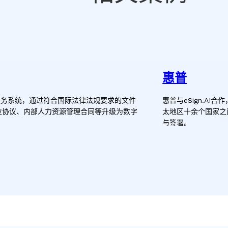
惠普
签名服务系统，通过符合国际法律法规要求的文件
惠普与eSign.A
应协议、内部人力资源管理合同等升级为数字
太地区十余个国家之
与签署。