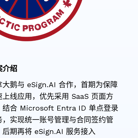
案介绍
大鹅与 eSign.AI 合作，首期为保障
速上线应用，优先采用 SaaS 页面方
结合 Microsoft Entra ID 单点登录
务，实现统一账号管理与合同签约管
后期再将 eSign.AI 服务接入