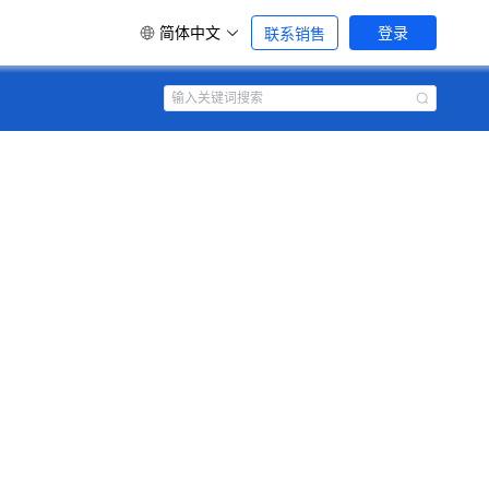
简体中文
登录
联系销售