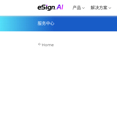
产品
解决方案
服务中心
Home