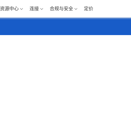
资源中心
连接
合规与安全
定价