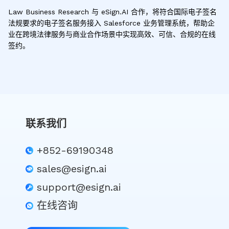
Law Business Research 与 eSign.AI 合作，将符合国际电子签名
法规要求的电子签名服务接入 Salesforce 业务管理系统，帮助企
业在跨境法律服务与商业合作场景中实现高效、可信、合规的在线
签约。
联系我们
+852-69190348
sales@esign.ai
support@esign.ai
在线咨询