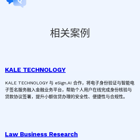
相关案例
KALE TECHNOLOGY
KALE TECHNOLOGY 与 eSign.AI 合作，将电子身份验证与智能电
子签名服务融入金融业务平台，帮助个人用户在线完成身份核验与
贷款协议签署，提升小额信贷办理的安全性、便捷性与合规性。
Law Business Research