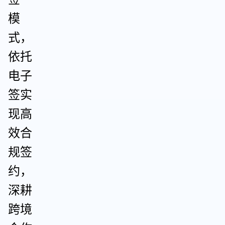
模
式，
依托
电子
签实
现高
效合
规签
约，
深耕
跨境