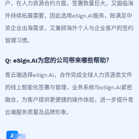
户，在人力资源合约方面，签署数量巨大，又面临海
外持续拓展需要，因此选用eSign.AI服务，既满足中
资企业出海需求，又兼顾海外个人与企业客户的签约
管理习惯。
Q: eSign.AI为您的公司带来哪些帮助？
青云端选择eSign.AI，合作完成全球人力资源类文件
的线上智能化签署与管理，业务系统与eSign.AI紧密
融合，为客户提供更便捷的操作体验，进一步提升青
云端服务质量及品牌形象。