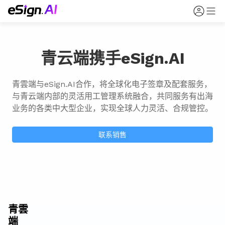
青云端携手eSign.AI
青雲端与eSign.AI合作，将全球化电子签章及配套服务，
与青云端内部的灵活用工管理系统融合，共同服务有出海
业务的各类中大型企业，实现全球人力灵活、合规管控。
联系销售
青雲
端