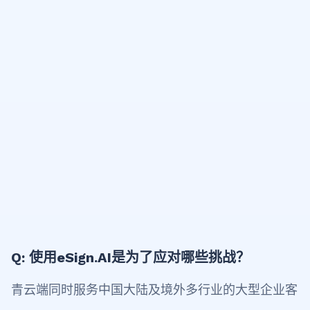
Q: 使用eSign.AI是为了应对哪些挑战？
青云端同时服务中国大陆及境外多行业的大型企业客