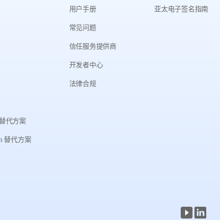
用户手册
亚太电子签名指南
常见问题
信任服务提供商
开发者中心
法律合规
gn 替代方案
ign 替代方案