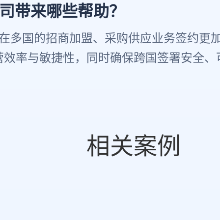
您的公司带来哪些帮助？
蜜雪冰城在多国的招商加盟、采购供应业务签约更
营效率与敏捷性，同时确保跨国签署安全、
相关案例