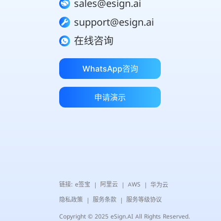
sales@esign.ai
support@esign.ai
在线咨询
WhatsApp咨询
申请演示
链接:
e签宝
阿里云
AWS
华为云
|
|
|
隐私政策
服务条款
服务等级协议
|
|
Copyright © 2025 eSign.AI All Rights Reserved.