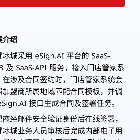
案介绍
冰城采用 eSign.AI 平台的 SaaS-
B 及 SaaS-API 服务，接入门店管家系
。在涉及合同签约时，门店管家系统会
照加盟商所属地域匹配合同模板，并调
eSign.AI 接口生成合同及签署任务。
盟商经邮件安全验证身份后在线签署，
雪冰城业务人员审核后完成内部电子用