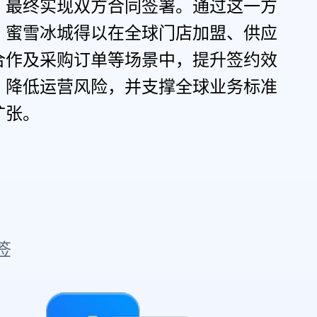
，最终实现双方合同签署。通过这一方
，蜜雪冰城得以在全球门店加盟、供应
合作及采购订单等场景中，提升签约效
、降低运营风险，并支撑全球业务标准
扩张。
签