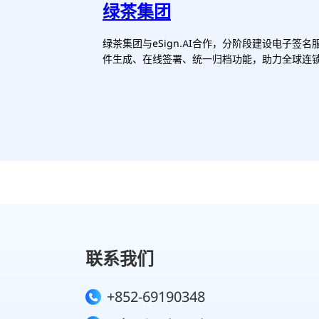
绿茶集团
绿茶集团与eSign.AI合作，分阶段建设电子
件生成、在线签署、统一归档功能，助力全球连
联系我们
+852-69190348