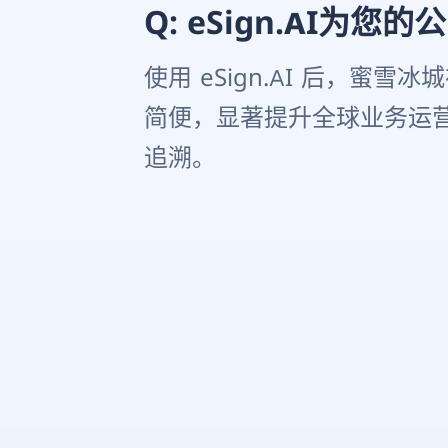
Q: eSign.AI为
使用 eSign.AI 后，
简便，显著提升全球业务运
追溯。