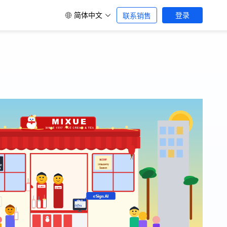
简体中文
登录
联系销售