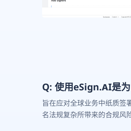
Q: 使用eSign.A
旨在应对全球业务中纸质签
名法规复杂所带来的合规风