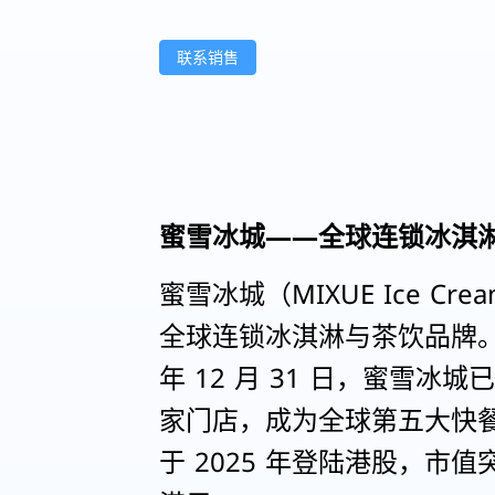
联系销售
蜜雪冰城——全球连锁冰淇
蜜雪冰城（MIXUE Ice Crea
全球连锁冰淇淋与茶饮品牌。截
年 12 月 31 日，蜜雪冰城已
家门店，成为全球第五大快
于 2025 年登陆港股，市值突