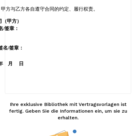
，甲方与乙方各自遵守合同的约定、履行权责。
司（甲方）
名/签章：
签名/签章：
   月     日
Ihre exklusive Bibliothek mit Vertragsvorlagen ist
fertig. Geben Sie die Informationen ein, um sie zu
erhalten.