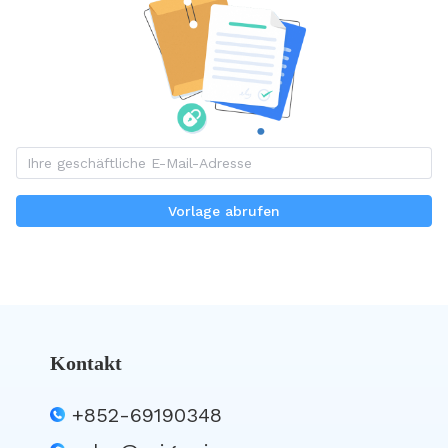
Vorlage abrufen
Kontakt
+852-69190348