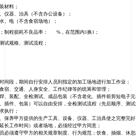
装材料；
、仪器、治具（不含办公设备）；
水、电（不含食宿场地）；
制程损耗不良品率：       %，在范围内1换1；
测试规格、测试流程；
时间段，期间自行安排人员到指定的加工场地进行加工作业；
食宿、交通、人身安全、工作纪律等的统筹和管理；
焊、装配、全检测试、成品包装（不含老化、插件前剪短电子元
、插件、包装）可以自由安排，全检测试流程（先后顺序、测试
求执行；
、保养甲方提供的生产工具、设备、仪器、工治具使之完整完好
延长工作时间）或者场地，必须经过甲方同意；
员必须遵守甲方的相关规章制度、行为规范；饮食、抽烟、休息