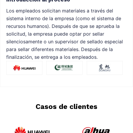
Los empleados solicitan materiales a través del
sistema interno de la empresa (como el sistema de
recursos humanos). Después de que se aprueba la
solicitud, la empresa puede optar por sellar
silenciosamente o un supervisor de sellado especial
para sellar diferentes materiales. Después de la
finalización, se entrega a los empleados.
Casos de clientes