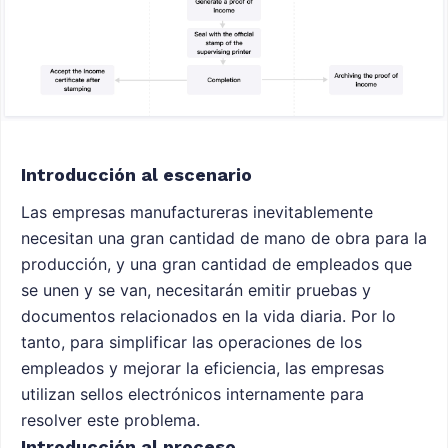
Introducción al escenario
Las empresas manufactureras inevitablemente
necesitan una gran cantidad de mano de obra para la
producción, y una gran cantidad de empleados que
se unen y se van, necesitarán emitir pruebas y
documentos relacionados en la vida diaria. Por lo
tanto, para simplificar las operaciones de los
empleados y mejorar la eficiencia, las empresas
utilizan sellos electrónicos internamente para
resolver este problema.
Introducción al proceso