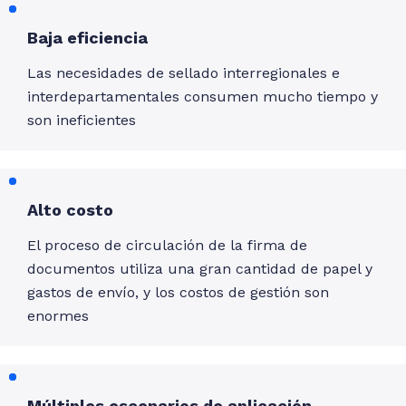
Baja eficiencia
Las necesidades de sellado interregionales e
interdepartamentales consumen mucho tiempo y
son ineficientes
Alto costo
El proceso de circulación de la firma de
documentos utiliza una gran cantidad de papel y
gastos de envío, y los costos de gestión son
enormes
Múltiples escenarios de aplicación