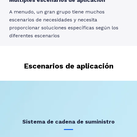
A menudo, un gran grupo tiene muchos
escenarios de necesidades y necesita
proporcionar soluciones específicas según los
diferentes escenarios
Escenarios de aplicación
Sistema de cadena de suministro