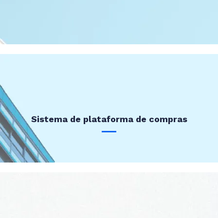
Sistema de plataforma de compras