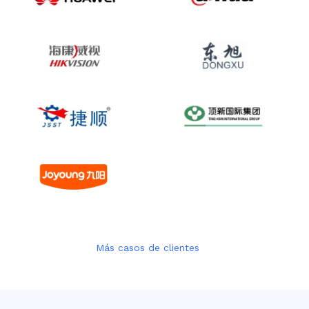
Más casos de clientes