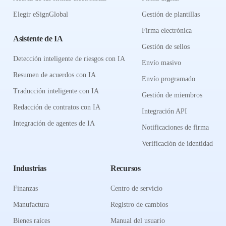
Elegir eSignGlobal
Gestión de plantillas
Firma electrónica
Asistente de IA
Gestión de sellos
Detección inteligente de riesgos con IA
Envío masivo
Resumen de acuerdos con IA
Envío programado
Traducción inteligente con IA
Gestión de miembros
Redacción de contratos con IA
Integración API
Integración de agentes de IA
Notificaciones de firma
Verificación de identidad
Industrias
Recursos
Finanzas
Centro de servicio
Manufactura
Registro de cambios
Bienes raíces
Manual del usuario