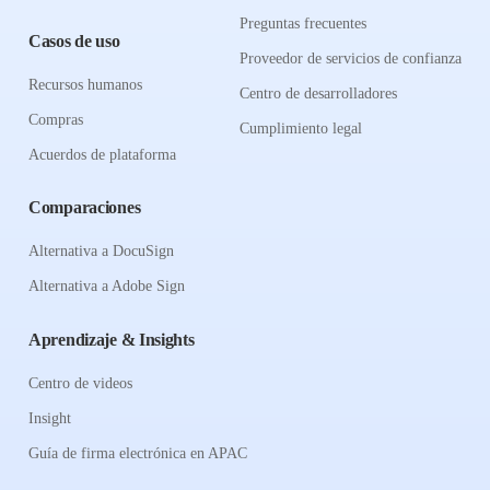
Preguntas frecuentes
Casos de uso
Proveedor de servicios de confianza
Recursos humanos
Centro de desarrolladores
Compras
Cumplimiento legal
Acuerdos de plataforma
Comparaciones
Alternativa a DocuSign
Alternativa a Adobe Sign
Aprendizaje & Insights
Centro de videos
Insight
Guía de firma electrónica en APAC