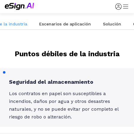
 la industria
Escenarios de aplicación
Solución
Puntos débiles de la industria
Seguridad del almacenamiento
Los contratos en papel son susceptibles a
incendios, daños por agua y otros desastres
naturales, y no se puede evitar por completo el
riesgo de robo o alteración.