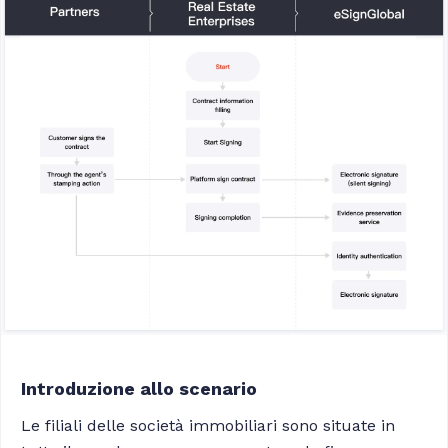
Introduzione allo scenario
Le filiali delle società immobiliari sono situate in