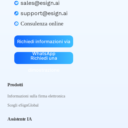
sales@esign.ai
support@esign.ai
Consulenza online
Richiedi informazioni via
WhatsApp
Richiedi una
dimostrazione
Prodotti
Informazioni sulla firma elettronica
Scegli eSignGlobal
Assistente IA