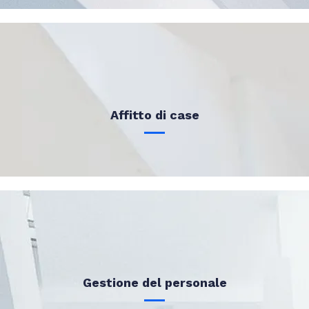
Affitto di case
Gestione del personale