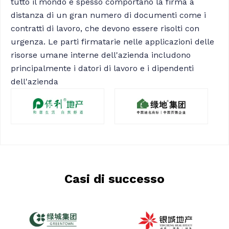
tutto il mondo e spesso comportano la firma a
distanza di un gran numero di documenti come i
contratti di lavoro, che devono essere risolti con
urgenza. Le parti firmatarie nelle applicazioni delle
risorse umane interne dell'azienda includono
principalmente i datori di lavoro e i dipendenti
dell'azienda
Casi di successo