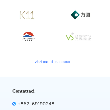
Altri casi di successo
Contattaci
+852-69190348