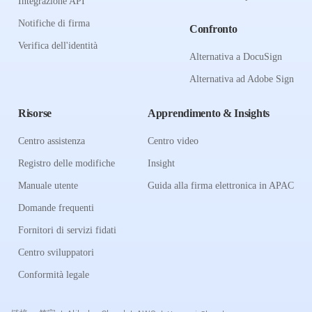
Integrazione API
Notifiche di firma
Confronto
Verifica dell'identità
Alternativa a DocuSign
Alternativa ad Adobe Sign
Risorse
Apprendimento & Insights
Centro assistenza
Centro video
Registro delle modifiche
Insight
Manuale utente
Guida alla firma elettronica in APAC
Domande frequenti
Fornitori di servizi fidati
Centro sviluppatori
Conformità legale