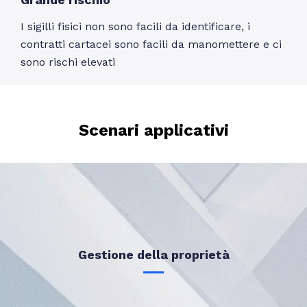
I sigilli fisici non sono facili da identificare, i
contratti cartacei sono facili da manomettere e ci
sono rischi elevati
Scenari applicativi
Gestione della proprietà