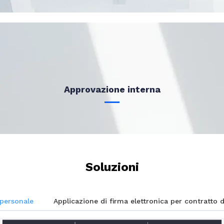
Approvazione interna
Soluzioni
 personale
Applicazione di firma elettronica per contratto d