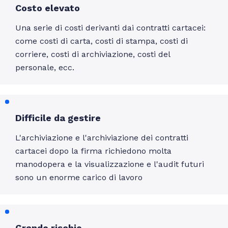
Costo elevato
Una serie di costi derivanti dai contratti cartacei:
come costi di carta, costi di stampa, costi di
corriere, costi di archiviazione, costi del
personale, ecc.
Difficile da gestire
L'archiviazione e l'archiviazione dei contratti
cartacei dopo la firma richiedono molta
manodopera e la visualizzazione e l'audit futuri
sono un enorme carico di lavoro
Grande rischio