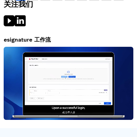
关注我们
esignature 工作流