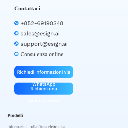
Contattaci
+852-69190348
sales@esign.ai
support@esign.ai
Consulenza online
Richiedi informazioni via
WhatsApp
Richiedi una
dimostrazione
Prodotti
Informazioni sulla firma elettronica