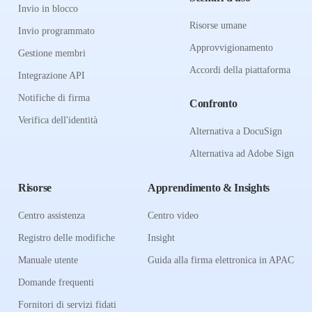
Invio in blocco
Risorse umane
Invio programmato
Approvvigionamento
Gestione membri
Accordi della piattaforma
Integrazione API
Notifiche di firma
Confronto
Verifica dell'identità
Alternativa a DocuSign
Alternativa ad Adobe Sign
Risorse
Apprendimento & Insights
Centro assistenza
Centro video
Registro delle modifiche
Insight
Manuale utente
Guida alla firma elettronica in APAC
Domande frequenti
Fornitori di servizi fidati