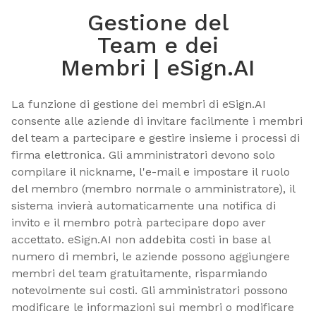
Gestione del
Team e dei
Membri | eSign.AI
La funzione di gestione dei membri di eSign.AI 
consente alle aziende di invitare facilmente i membri 
del team a partecipare e gestire insieme i processi di 
firma elettronica. Gli amministratori devono solo 
compilare il nickname, l'e-mail e impostare il ruolo 
del membro (membro normale o amministratore), il 
sistema invierà automaticamente una notifica di 
invito e il membro potrà partecipare dopo aver 
accettato. eSign.AI non addebita costi in base al 
numero di membri, le aziende possono aggiungere 
membri del team gratuitamente, risparmiando 
notevolmente sui costi. Gli amministratori possono 
modificare le informazioni sui membri o modificare 