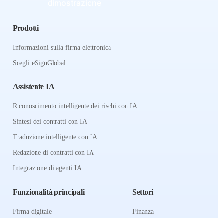
dimostrazione
Prodotti
Informazioni sulla firma elettronica
Scegli eSignGlobal
Assistente IA
Riconoscimento intelligente dei rischi con IA
Sintesi dei contratti con IA
Traduzione intelligente con IA
Redazione di contratti con IA
Integrazione di agenti IA
Funzionalità principali
Settori
Firma digitale
Finanza