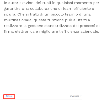
le autorizzazioni dei ruoli in qualsiasi momento per 
garantire una collaborazione di team efficiente e 
sicura. Che si tratti di un piccolo team o di una 
multinazionale, questa funzione può aiutarti a 
realizzare la gestione standardizzata dei processi di 
firma elettronica e migliorare l'efficienza aziendale.