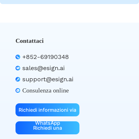
Contattaci
+852-69190348
sales@esign.ai
support@esign.ai
Consulenza online
Richiedi informazioni via
WhatsApp
Richiedi una