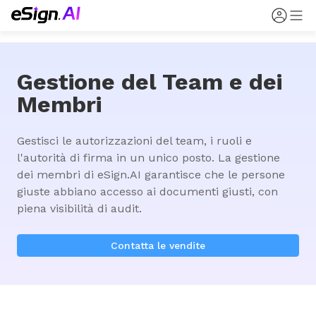
Gestione del Team e dei
Membri
Gestisci le autorizzazioni del team, i ruoli e 
l'autorità di firma in un unico posto. La gestione 
dei membri di eSign.AI garantisce che le persone 
giuste abbiano accesso ai documenti giusti, con 
piena visibilità di audit.
Contatta le vendite