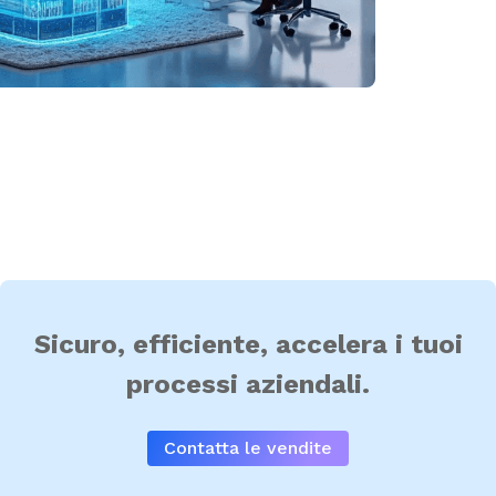
Sicuro, efficiente, accelera i tuoi
processi aziendali.
Contatta le vendite