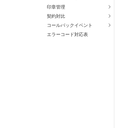
印章管理
契約対比
コールバックイベント
エラーコード対応表