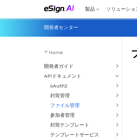
製品
ソリューショ
開発者センター
Home
開発者ガイド
APIドキュメント
oAuth2
封筒管理
ファイル管理
参加者管理
封筒テンプレート
テンプレートサービス