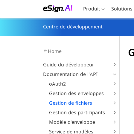
Produit
Solutions
Centre de développement
G
Home
Guide du développeur
Documentation de l'API
oAuth2
Gestion des enveloppes
Gestion de fichiers
Gestion des participants
Modèle d'enveloppe
Service de modèles