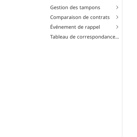
Gestion des tampons
Comparaison de contrats
Événement de rappel
Tableau de correspondance des codes d'erreur