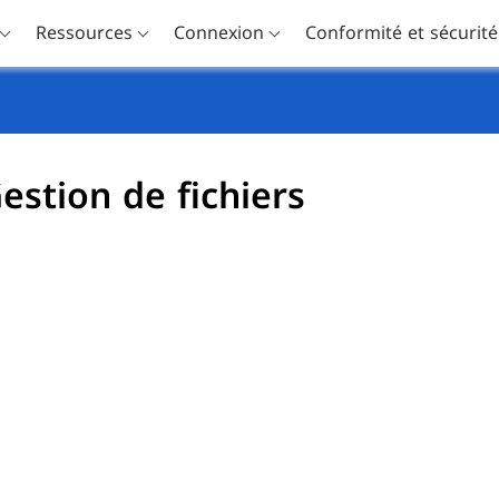
Ressources
Connexion
Conformité et sécurité
estion de fichiers