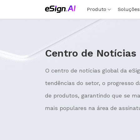
Produto
Soluções
Centro de Notícias
O centro de notícias global da eSi
tendências do setor, o progresso 
de produtos, garantindo que se ma
mais populares na área de assinatu