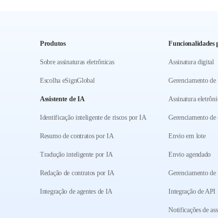
Produtos
Funcionalidades p
Sobre assinaturas eletrônicas
Assinatura digital
Escolha eSignGlobal
Gerenciamento de
Assistente de IA
Assinatura eletrôni
Identificação inteligente de riscos por IA
Gerenciamento de 
Resumo de contratos por IA
Envio em lote
Tradução inteligente por IA
Envio agendado
Redação de contratos por IA
Gerenciamento de
Integração de agentes de IA
Integração de API
Notificações de ass