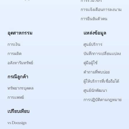
การรวม API
การแจ้งเตือนการลงนาม
การยืนยันตัวตน
อุตสาหกรรม
แหล่งข้อมูล
การเงิน
ศูนย์บริการ
การผลิต
บันทึกการเปลี่ยนแปลง
อสังหาริมทรัพย์
คู่มือผู้ใช้
คำถามที่พบบ่อย
กรณีลูกค้า
ผู้ให้บริการที่เชื่อถือได้
ทรัพยากรบุคคล
ศูนย์นักพัฒนา
การแพทย์
การปฏิบัติตามกฎหมาย
เปรียบเทียบ
vs Docusign