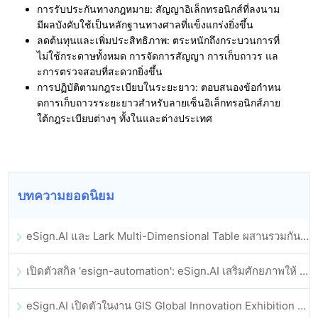
การรับประกันทางกฎหมาย:
สัญญาอิเล็กทรอนิกส์ที่ลงนาม
มีผลบังคับใช้เป็นหลักฐานทางศาลที่แข็งแกร่งยิ่งขึ้น
ลดต้นทุนและเพิ่มประสิทธิภาพ:
ตระหนักถึงกระบวนการที่
ไม่ใช้กระดาษทั้งหมด การจัดการสัญญา การเก็บถาวร แล
ะการตรวจสอบที่สะดวกยิ่งขึ้น
การปฏิบัติตามกฎระเบียบในระยะยาว:
ตอบสนองข้อกำหน
ดการเก็บถาวรระยะยาวสำหรับลายเซ็นอิเล็กทรอนิกส์ภาย
ใต้กฎระเบียบต่างๆ ทั้งในและต่างประเทศ
บทความยอดนิยม
eSign.AI และ Lark Multi-Dimensional Table ผสานรวมกันอย่างเป็นทางการ: การลงนามและการเก็บถาวรสัญญาอิเล็กทรอนิกส์แบบอัตโนมัติเต็มรูปแบบ
เปิดตัวสกิล 'esign-automation': eSign.AI เสริมศักยภาพให้ OpenClaw ด้วยลายเซ็นอิเล็กทรอนิกส์อัตโนมัติ
eSign.AI เปิดตัวในงาน GIS Global Innovation Exhibition 2025