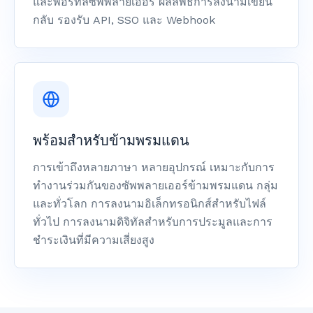
และพอร์ทัลซัพพลายเออร์ ผลลัพธ์การลงนามเขียน
กลับ รองรับ API, SSO และ Webhook
พร้อมสำหรับข้ามพรมแดน
การเข้าถึงหลายภาษา หลายอุปกรณ์ เหมาะกับการ
ทำงานร่วมกันของซัพพลายเออร์ข้ามพรมแดน กลุ่ม
และทั่วโลก การลงนามอิเล็กทรอนิกส์สำหรับไฟล์
ทั่วไป การลงนามดิจิทัลสำหรับการประมูลและการ
ชำระเงินที่มีความเสี่ยงสูง