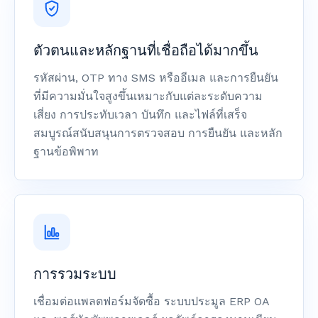
ตัวตนและหลักฐานที่เชื่อถือได้มากขึ้น
รหัสผ่าน, OTP ทาง SMS หรืออีเมล และการยืนยัน
ที่มีความมั่นใจสูงขึ้นเหมาะกับแต่ละระดับความ
เสี่ยง การประทับเวลา บันทึก และไฟล์ที่เสร็จ
สมบูรณ์สนับสนุนการตรวจสอบ การยืนยัน และหลัก
ฐานข้อพิพาท
การรวมระบบ
เชื่อมต่อแพลตฟอร์มจัดซื้อ ระบบประมูล ERP OA