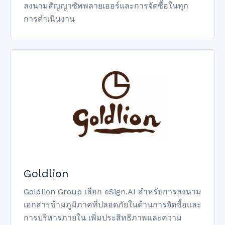
ลงนามสัญญาซัพพลายเออร์และการจัดซื้อในทุก
การดำเนินงาน
Goldlion
Goldlion Group เลือก eSign.AI สำหรับการลงนาม
เอกสารข้ามภูมิภาคที่ปลอดภัยในด้านการจัดซื้อและ
การบริหารภายใน เพิ่มประสิทธิภาพและความ