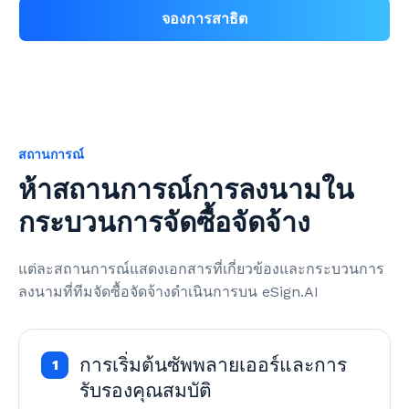
จองการสาธิต
สถานการณ์
ห้าสถานการณ์การลงนามใน
กระบวนการจัดซื้อจัดจ้าง
แต่ละสถานการณ์แสดงเอกสารที่เกี่ยวข้องและกระบวนการ
ลงนามที่ทีมจัดซื้อจัดจ้างดำเนินการบน eSign.AI
การเริ่มต้นซัพพลายเออร์และการ
1
รับรองคุณสมบัติ