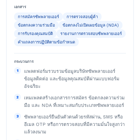
เอกสาร
การสมัครซัพพลายเออร์
การตรวจสอบผู้ค้า
ข้อตกลงความร่วมมือ
ข้อตกลงไม่เปิดเผยข้อมูล (NDA)
การรับรองคุณสมบัติ
รายงานการตรวจสอบซัพพลายเออร์
คำแถลงการปฏิบัติตามข้อกำหนด
กระบวนการ
1
แพลตฟอร์มรวบรวมข้อมูลบริษัทซัพพลายเออร์
ข้อมูลติดต่อ และข้อมูลคุณสมบัติผ่านแบบฟอร์ม
อัจฉริยะ
2
เทมเพลตสร้างเอกสารการสมัคร ข้อตกลงความร่วม
มือ และ NDA ที่เหมาะสมกับประเภทซัพพลายเออร์
3
ซัพพลายเออร์ยืนยันตัวตนด้วยรหัสผ่าน, SMS หรือ
อีเมล OTP หรือการตรวจสอบที่มีความมั่นใจสูงกว่า
แล้วลงนาม