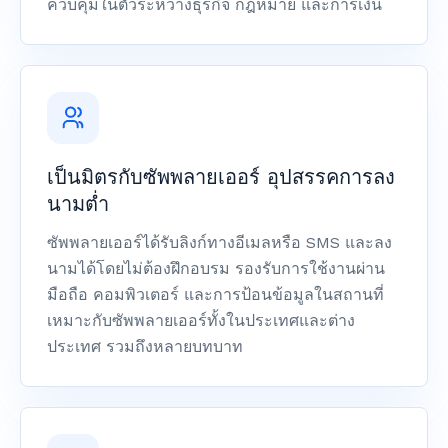
ควบคุมในตัวระหว่างธุรกิจ กฎหมาย และการเงิน
เป็นมิตรกับซัพพลายเออร์ อุปสรรคการลง
นามต่ำ
ซัพพลายเออร์ได้รับลิงก์ทางอีเมลหรือ SMS และลง
นามได้โดยไม่ต้องฝึกอบรม รองรับการใช้งานผ่าน
มือถือ คอมพิวเตอร์ และการป้อนข้อมูลในสถานที่
เหมาะกับซัพพลายเออร์ทั้งในประเทศและต่าง
ประเทศ รวมถึงหลายบทบาท