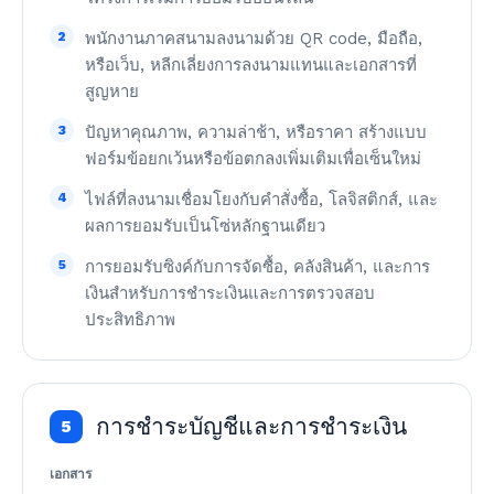
2
พนักงานภาคสนามลงนามด้วย QR code, มือถือ,
หรือเว็บ, หลีกเลี่ยงการลงนามแทนและเอกสารที่
สูญหาย
3
ปัญหาคุณภาพ, ความล่าช้า, หรือราคา สร้างแบบ
ฟอร์มข้อยกเว้นหรือข้อตกลงเพิ่มเติมเพื่อเซ็นใหม่
4
ไฟล์ที่ลงนามเชื่อมโยงกับคำสั่งซื้อ, โลจิสติกส์, และ
ผลการยอมรับเป็นโซ่หลักฐานเดียว
5
การยอมรับซิงค์กับการจัดซื้อ, คลังสินค้า, และการ
เงินสำหรับการชำระเงินและการตรวจสอบ
ประสิทธิภาพ
การชำระบัญชีและการชำระเงิน
5
เอกสาร