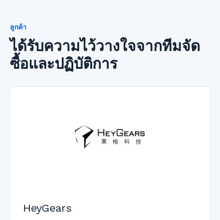
ลูกค้า
ได้รับความไว้วางใจจากทีมจัด
ซื้อและปฏิบัติการ
HeyGears