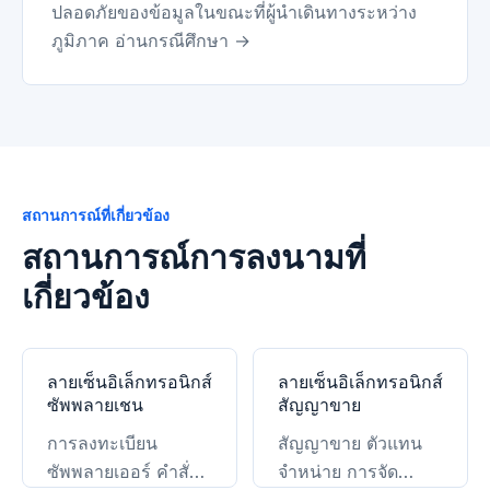
ปลอดภัยของข้อมูลในขณะที่ผู้นำเดินทางระหว่าง
ภูมิภาค อ่านกรณีศึกษา →
สถานการณ์ที่เกี่ยวข้อง
สถานการณ์การลงนามที่
เกี่ยวข้อง
ลายเซ็นอิเล็กทรอนิกส์
ลายเซ็นอิเล็กทรอนิกส์
ซัพพลายเชน
สัญญาขาย
การลงทะเบียน
สัญญาขาย ตัวแทน
ซัพพลายเออร์ คำสั่ง
จำหน่าย การจัด