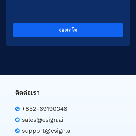
จองเดโม
ติดต่อเรา
+852-69190348
sales@esign.ai
support@esign.ai