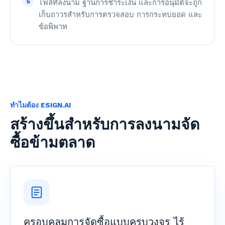
5
ไฟล์ที่ลงนาม ฐานการชำระเงิน และการอนุมัติจะถูก
เก็บถาวรสำหรับการตรวจสอบ การกระทบยอด และ
ข้อพิพาท
ทำไมต้อง ESIGN.AI
สร้างขึ้นสำหรับการลงนามจัด
ซื้อข้ามตลาด
ครอบคลุมการจัดซื้อแบบครบวงจร ไร้