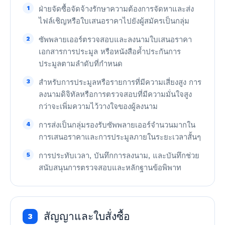
1
ฝ่ายจัดซื้อจัดจ้างรักษาความต้องการจัดหาและส่ง
ไฟล์เชิญหรือใบเสนอราคาไปยังผู้สมัครเป็นกลุ่ม
2
ซัพพลายเออร์ตรวจสอบและลงนามใบเสนอราคา
เอกสารการประมูล หรือหนังสือค้ำประกันการ
ประมูลตามลำดับที่กำหนด
3
สำหรับการประมูลหรือรายการที่มีความเสี่ยงสูง การ
ลงนามดิจิทัลหรือการตรวจสอบที่มีความมั่นใจสูง
กว่าจะเพิ่มความไว้วางใจของผู้ลงนาม
4
การส่งเป็นกลุ่มรองรับซัพพลายเออร์จำนวนมากใน
การเสนอราคาและการประมูลภายในระยะเวลาสั้นๆ
5
การประทับเวลา, บันทึกการลงนาม, และบันทึกช่วย
สนับสนุนการตรวจสอบและหลักฐานข้อพิพาท
สัญญาและใบสั่งซื้อ
3