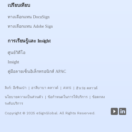
เปรียบเทียบ
ทางเลือกแทน DocuSign
ทางเลือกแทน Adobe Sign
การเรียนรู้และ Insight
ศูนย์วิดีโอ
Insight
คู่มือลายเซ็นอิเล็กทรอนิกส์ APAC
ลิงก์:
อีเซินเป่า
อาลีบาบา คลาวด์
AWS
ฮัวเว่ย คลาวด์
|
|
|
นโยบายความเป็นส่วนตัว
ข้อกำหนดในการให้บริการ
ข้อตกลง
|
|
ระดับบริการ
Copyright © 2025 eSignGlobal. All Rights Reserved.