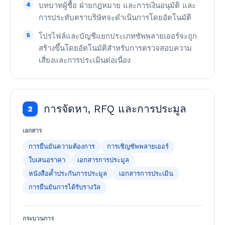
4
บทบาทผู้ซื้อ ฝ่ายกฎหมาย และการเงินอนุมัติ และ
การประทับตราบริษัทจะดำเนินการโดยอัตโนมัติ
5
โปรไฟล์และบัญชีแยกประเภทซัพพลายเออร์จะถูก
สร้างขึ้นโดยอัตโนมัติสำหรับการตรวจสอบความ
เสี่ยงและการประเมินต่อเนื่อง
การจัดหา, RFQ และการประมูล
2
เอกสาร
การยืนยันความต้องการ
การเชิญซัพพลายเออร์
ใบเสนอราคา
เอกสารการประมูล
หนังสือค้ำประกันการประมูล
เอกสารการประเมิน
การยืนยันการได้รับรางวัล
กระบวนการ