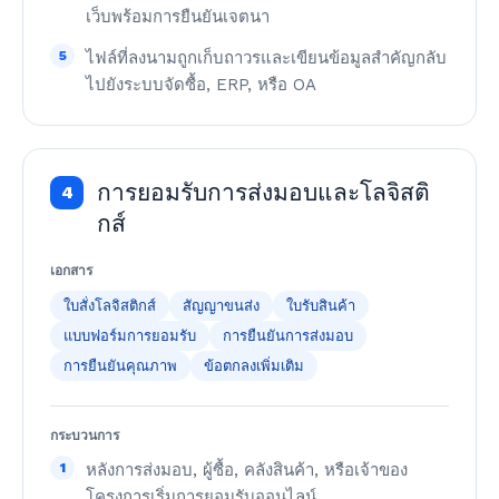
เว็บพร้อมการยืนยันเจตนา
5
ไฟล์ที่ลงนามถูกเก็บถาวรและเขียนข้อมูลสำคัญกลับ
ไปยังระบบจัดซื้อ, ERP, หรือ OA
การยอมรับการส่งมอบและโลจิสติ
4
กส์
เอกสาร
ใบสั่งโลจิสติกส์
สัญญาขนส่ง
ใบรับสินค้า
แบบฟอร์มการยอมรับ
การยืนยันการส่งมอบ
การยืนยันคุณภาพ
ข้อตกลงเพิ่มเติม
กระบวนการ
1
หลังการส่งมอบ, ผู้ซื้อ, คลังสินค้า, หรือเจ้าของ
โครงการเริ่มการยอมรับออนไลน์