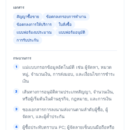
เอกสาร
สัญญาซื้อขาย
ข้อตกลงกรอบการทำงาน
ข้อตกลงการให้บริการ
ใบสั่งซื้อ
แบบฟอร์มงบประมาณ
แบบฟอร์มอนุมัติ
การรับประกัน
กระบวนการ
1
แม่แบบกรอกข้อมูลอัตโนมัติ เช่น ผู้จัดหา, หมวด
หมู่, จำนวนเงิน, การส่งมอบ, และเงื่อนไขการชำระ
เงิน
2
เส้นทางการอนุมัติตามประเภทสัญญา, จำนวนเงิน,
หรือผู้เริ่มต้นในด้านธุรกิจ, กฎหมาย, และการเงิน
3
ซองเอกสารการลงนามส่งงานตามลำดับผู้ซื้อ, ผู้
จัดหา, และผู้ค้ำประกัน
4
ผู้ซื้อประทับตราบน PC; ผู้จัดลายเซ็นบนมือถือหรือ