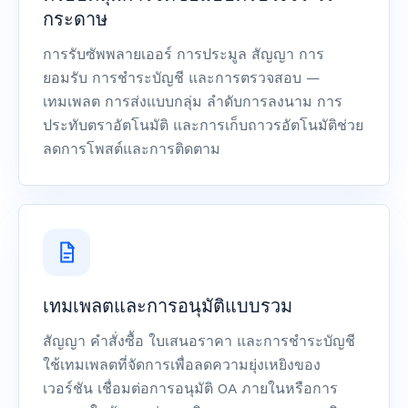
กระดาษ
การรับซัพพลายเออร์ การประมูล สัญญา การ
ยอมรับ การชำระบัญชี และการตรวจสอบ —
เทมเพลต การส่งแบบกลุ่ม ลำดับการลงนาม การ
ประทับตราอัตโนมัติ และการเก็บถาวรอัตโนมัติช่วย
ลดการโพสต์และการติดตาม
เทมเพลตและการอนุมัติแบบรวม
สัญญา คำสั่งซื้อ ใบเสนอราคา และการชำระบัญชี
ใช้เทมเพลตที่จัดการเพื่อลดความยุ่งเหยิงของ
เวอร์ชัน เชื่อมต่อการอนุมัติ OA ภายในหรือการ