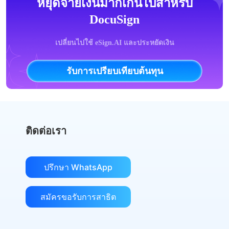
หยุดจ่ายเงินมากเกินไปสำหรับ
DocuSign
เปลี่ยนไปใช้ eSign.AI และประหยัดเงิน
รับการเปรียบเทียบต้นทุน
ติดต่อเรา
ปรึกษา WhatsApp
สมัครขอรับการสาธิต