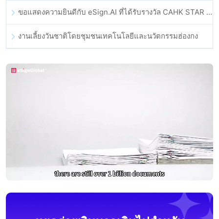
ขอแสดงความยินดีกับ eSign.AI ที่ได้รับรางวัล CAHK STAR Award 2025
งานเลี้ยงวันชาติโดยชุมชนเทคโนโลยีและนวัตกรรมฮ่องกง