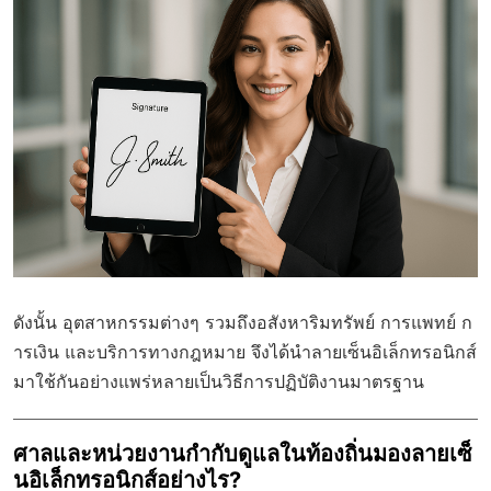
ดังนั้น อุตสาหกรรมต่างๆ รวมถึงอสังหาริมทรัพย์ การแพทย์ ก
ารเงิน และบริการทางกฎหมาย จึงได้นำลายเซ็นอิเล็กทรอนิกส์
มาใช้กันอย่างแพร่หลายเป็นวิธีการปฏิบัติงานมาตรฐาน
ศาลและหน่วยงานกำกับดูแลในท้องถิ่นมองลายเซ็
นอิเล็กทรอนิกส์อย่างไร?