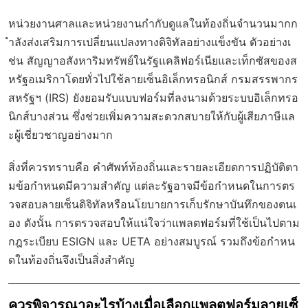
หน่วยงานศาลและหน่วยงานกำกับดูแลในท้องถิ่นจำนวนมากก
ำลังส่งเสริมการเปลี่ยนแปลงทางดิจิทัลอย่างแข็งขัน ตัวอย่างเ
ช่น สัญญาอสังหาริมทรัพย์ในรัฐแคลิฟอร์เนียและเท็กซัสของส
หรัฐอเมริกาโดยทั่วไปใช้ลายเซ็นอิเล็กทรอนิกส์
กรมสรรพากร
สหรัฐฯ (IRS)
ยังยอมรับแบบฟอร์มที่ลงนามด้วยระบบอิเล็กทรอ
นิกส์บางส่วน ซึ่งช่วยเพิ่มความสะดวกสบายให้กับผู้เสียภาษีแล
ะผู้เชี่ยวชาญอย่างมาก
สิ่งที่ควรทราบคือ
คำศัพท์ท้องถิ่นและรายละเอียดการปฏิบัติตา
มข้อกำหนดมีความสำคัญ
แต่ละรัฐอาจมีข้อกำหนดในการตร
วจสอบลายเซ็นดิจิทัลหรือนโยบายการเก็บรักษาบันทึกของตนเ
อง ดังนั้น การตรวจสอบให้แน่ใจว่าแพลตฟอร์มที่ใช้เป็นไปตาม
กฎระเบียบ
ESIGN
และ
UETA
อย่างสมบูรณ์ รวมถึงข้อกำหน
ดในท้องถิ่นจึงเป็นสิ่งสำคัญ
ควรพิจารณาอะไรบ้างเมื่อเลือกแพลตฟอร์มลายเซ็