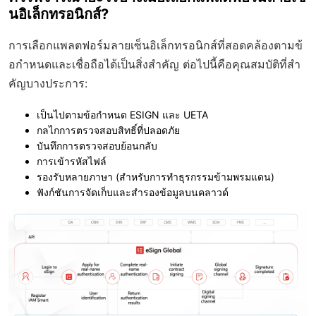
นอิเล็กทรอนิกส์?
การเลือกแพลตฟอร์มลายเซ็นอิเล็กทรอนิกส์ที่สอดคล้องตามข้
อกำหนดและเชื่อถือได้เป็นสิ่งสำคัญ ต่อไปนี้คือคุณสมบัติที่สำ
คัญบางประการ:
เป็นไปตามข้อกำหนด ESIGN และ UETA
กลไกการตรวจสอบสิทธิ์ที่ปลอดภัย
บันทึกการตรวจสอบย้อนกลับ
การเข้ารหัสไฟล์
รองรับหลายภาษา (สำหรับการทำธุรกรรมข้ามพรมแดน)
ฟังก์ชันการจัดเก็บและสำรองข้อมูลบนคลาวด์