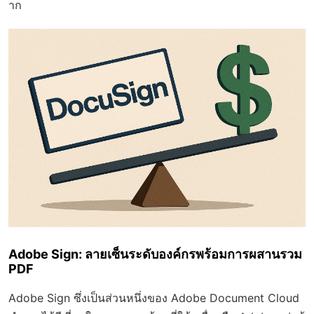
าก
Adobe Sign: ลายเซ็นระดับองค์กรพร้อมการผสานรวม
PDF
Adobe Sign ซึ่งเป็นส่วนหนึ่งของ Adobe Document Cloud