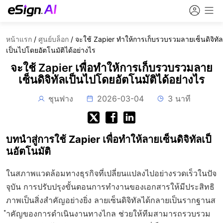
หน้าแรก
/
ศูนย์บล็อก
/
จะใช้ Zapier ทำให้การเก็บรวบรวมลายเซ็นดิจิทัล
เป็นไปโดยอัตโนมัติได้อย่างไร
จะใช้ Zapier เพื่อทำให้การเก็บรวบรวมลาย
เซ็นดิจิทัลเป็นไปโดยอัตโนมัติได้อย่างไร
ชุนฟาง
2026-03-04
3 นาที
บทนำสู่การใช้ Zapier เพื่อทำให้ลายเซ็นดิจิทัลเป็
นอัตโนมัติ
ในสภาพแวดล้อมทางธุรกิจที่เปลี่ยนแปลงไปอย่างรวดเร็วในปัจ
จุบัน การปรับปรุงขั้นตอนการทำงานของเอกสารให้มีประสิทธิ
ภาพเป็นสิ่งสำคัญอย่างยิ่ง ลายเซ็นดิจิทัลได้กลายเป็นรากฐานส
ำคัญของการดำเนินงานทางไกล ช่วยให้ทีมสามารถรวบรวม