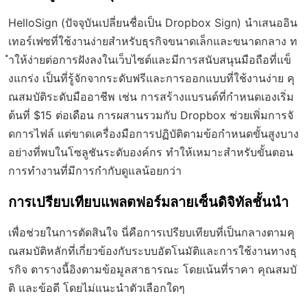
HelloSign (ปัจจุบันเปลี่ยนชื่อเป็น Dropbox Sign) นำเสนออิน
เทอร์เฟซที่ใช้งานง่ายสำหรับธุรกิจขนาดเล็กและขนาดกลาง ท
ำให้ง่ายต่อการฝังลงในเว็บไซต์และมีการสนับสนุนมือถือที่แข็
งแกร่ง เป็นที่รู้จักจากระดับฟรีและการออกแบบที่ใช้งานง่าย คุ
ณสมบัติระดับมืออาชีพ เช่น การสร้างแบรนด์ที่กำหนดเองเริ่ม
ต้นที่ $15 ต่อเดือน การผสานรวมกับ Dropbox ช่วยเพิ่มการจั
ดการไฟล์ แต่ขาดเครื่องมือการปฏิบัติตามข้อกำหนดขั้นสูงบาง
อย่างที่พบในโซลูชันระดับองค์กร ทำให้เหมาะสำหรับขั้นตอน
การทำงานที่มีการกำกับดูแลน้อยกว่า
การเปรียบเทียบแพลตฟอร์มลายเซ็นดิจิทัลชั้นนำ
เพื่อช่วยในการตัดสินใจ นี่คือการเปรียบเทียบที่เป็นกลางตามคุ
ณสมบัติหลักที่เกี่ยวข้องกับระบบอัตโนมัติและการใช้งานทางธุ
รกิจ ตารางนี้อิงตามข้อมูลสาธารณะ โดยเน้นที่ราคา คุณสมบั
ติ และข้อดี โดยไม่แนะนำตัวเลือกใดๆ