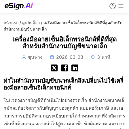
หน้าแรก
/
ศูนย์บล็อก
/
เครื่องมือลายเซ็นอิเล็กทรอนิกส์ที่ดีที่สุดสำหรับ
สำนักงานบัญชีขนาดเล็ก
เครื่องมือลายเซ็นอิเล็กทรอนิกส์ที่ดีที่สุด
สำหรับสำนักงานบัญชีขนาดเล็ก
ชุนฟาง
2026-03-03
3 นาที
ทำไมสำนักงานบัญชีขนาดเล็กถึงเปลี่ยนไปใช้เครื่
องมือลายเซ็นอิเล็กทรอนิกส์
ในแวดวงการบัญชีที่ดำเนินไปอย่างรวดเร็ว สำนักงานขนาดเล็
กมักจะต้องจัดการกับสัญญาของลูกค้า แบบฟอร์มภาษี และเอ
กสารการปฏิบัติตามกฎระเบียบภายใต้กำหนดเวลาที่จำกัด การ
เซ็นชื่อด้วยตนเองอาจนำไปสู่ความล่าช้า ข้อผิดพลาด และการ