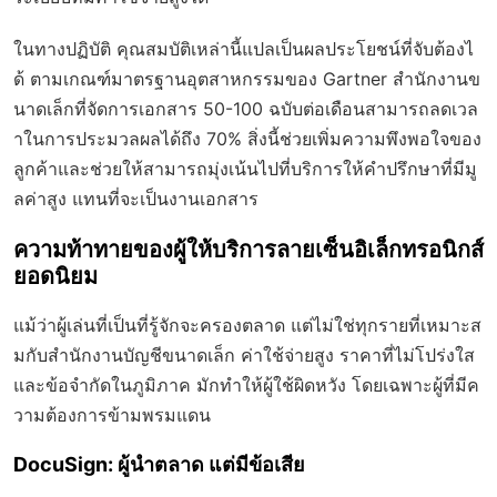
ในทางปฏิบัติ คุณสมบัติเหล่านี้แปลเป็นผลประโยชน์ที่จับต้องไ
ด้ ตามเกณฑ์มาตรฐานอุตสาหกรรมของ Gartner สำนักงานข
นาดเล็กที่จัดการเอกสาร 50-100 ฉบับต่อเดือนสามารถลดเวล
าในการประมวลผลได้ถึง 70% สิ่งนี้ช่วยเพิ่มความพึงพอใจของ
ลูกค้าและช่วยให้สามารถมุ่งเน้นไปที่บริการให้คำปรึกษาที่มีมู
ลค่าสูง แทนที่จะเป็นงานเอกสาร
ความท้าทายของผู้ให้บริการลายเซ็นอิเล็กทรอนิกส์
ยอดนิยม
แม้ว่าผู้เล่นที่เป็นที่รู้จักจะครองตลาด แต่ไม่ใช่ทุกรายที่เหมาะส
มกับสำนักงานบัญชีขนาดเล็ก ค่าใช้จ่ายสูง ราคาที่ไม่โปร่งใส
และข้อจำกัดในภูมิภาค มักทำให้ผู้ใช้ผิดหวัง โดยเฉพาะผู้ที่มีค
วามต้องการข้ามพรมแดน
DocuSign: ผู้นำตลาด แต่มีข้อเสีย