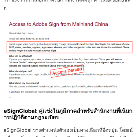
ก
eSignGlobal: คู่แข่งในภูมิภาคสำหรับสำนักงานที่เน้นก
ารปฏิบัติตามกฎระเบียบ
eSignGlobal วางตำแหน่งตัวเองเป็นทางเลือกที่ยืดหยุ่น โดยเน้