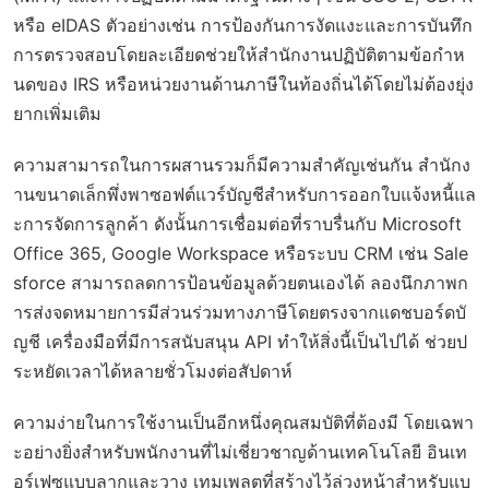
หรือ eIDAS ตัวอย่างเช่น การป้องกันการงัดแงะและการบันทึก
การตรวจสอบโดยละเอียดช่วยให้สำนักงานปฏิบัติตามข้อกำห
นดของ IRS หรือหน่วยงานด้านภาษีในท้องถิ่นได้โดยไม่ต้องยุ่ง
ยากเพิ่มเติม
ความสามารถในการผสานรวมก็มีความสำคัญเช่นกัน สำนักง
านขนาดเล็กพึ่งพาซอฟต์แวร์บัญชีสำหรับการออกใบแจ้งหนี้แล
ะการจัดการลูกค้า ดังนั้นการเชื่อมต่อที่ราบรื่นกับ Microsoft
Office 365, Google Workspace หรือระบบ CRM เช่น Sale
sforce สามารถลดการป้อนข้อมูลด้วยตนเองได้ ลองนึกภาพก
ารส่งจดหมายการมีส่วนร่วมทางภาษีโดยตรงจากแดชบอร์ดบั
ญชี เครื่องมือที่มีการสนับสนุน API ทำให้สิ่งนี้เป็นไปได้ ช่วยป
ระหยัดเวลาได้หลายชั่วโมงต่อสัปดาห์
ความง่ายในการใช้งานเป็นอีกหนึ่งคุณสมบัติที่ต้องมี โดยเฉพา
ะอย่างยิ่งสำหรับพนักงานที่ไม่เชี่ยวชาญด้านเทคโนโลยี อินเท
อร์เฟซแบบลากและวาง เทมเพลตที่สร้างไว้ล่วงหน้าสำหรับแบ