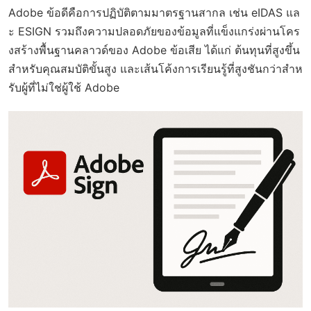
Adobe ข้อดีคือการปฏิบัติตามมาตรฐานสากล เช่น eIDAS แล
ะ ESIGN รวมถึงความปลอดภัยของข้อมูลที่แข็งแกร่งผ่านโคร
งสร้างพื้นฐานคลาวด์ของ Adobe ข้อเสีย ได้แก่ ต้นทุนที่สูงขึ้น
สำหรับคุณสมบัติขั้นสูง และเส้นโค้งการเรียนรู้ที่สูงชันกว่าสำห
รับผู้ที่ไม่ใช่ผู้ใช้ Adobe