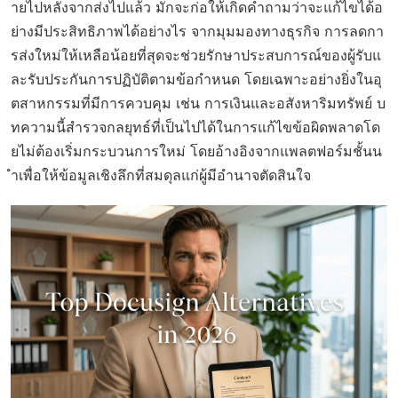
ายไปหลังจากส่งไปแล้ว มักจะก่อให้เกิดคำถามว่าจะแก้ไขได้อ
ย่างมีประสิทธิภาพได้อย่างไร จากมุมมองทางธุรกิจ การลดกา
รส่งใหม่ให้เหลือน้อยที่สุดจะช่วยรักษาประสบการณ์ของผู้รับแ
ละรับประกันการปฏิบัติตามข้อกำหนด โดยเฉพาะอย่างยิ่งในอุ
ตสาหกรรมที่มีการควบคุม เช่น การเงินและอสังหาริมทรัพย์ บ
ทความนี้สำรวจกลยุทธ์ที่เป็นไปได้ในการแก้ไขข้อผิดพลาดโด
ยไม่ต้องเริ่มกระบวนการใหม่ โดยอ้างอิงจากแพลตฟอร์มชั้นน
ำเพื่อให้ข้อมูลเชิงลึกที่สมดุลแก่ผู้มีอำนาจตัดสินใจ