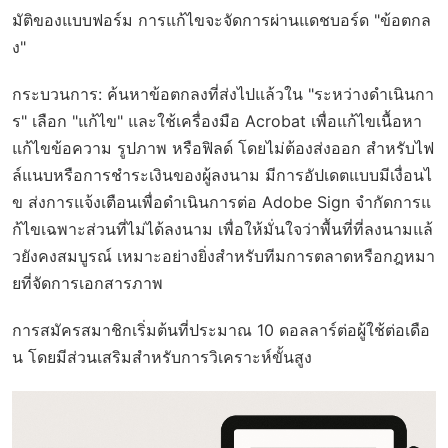
มัติของแบบฟอร์ม การแก้ไขจะจัดการผ่านแดชบอร์ด "ข้อตกล
ง"
กระบวนการ: ค้นหาข้อตกลงที่ส่งไปแล้วใน "ระหว่างดำเนินกา
ร" เลือก "แก้ไข" และใช้เครื่องมือ Acrobat เพื่อแก้ไขเนื้อหา
แก้ไขข้อความ รูปภาพ หรือฟิลด์ โดยไม่ต้องส่งออก สำหรับไฟ
ล์แนบหรือการชำระเงินของผู้ลงนาม มีการอัปเดตแบบมีเงื่อนไ
ข ส่งการแจ้งเตือนเพื่อดำเนินการต่อ Adobe Sign จำกัดการแ
ก้ไขเฉพาะส่วนที่ไม่ได้ลงนาม เพื่อให้มั่นใจว่าพื้นที่ที่ลงนามแล้
วยังคงสมบูรณ์ เหมาะอย่างยิ่งสำหรับทีมการตลาดหรือกฎหมา
ยที่จัดการเอกสารภาพ
การสมัครสมาชิกเริ่มต้นที่ประมาณ 10 ดอลลาร์ต่อผู้ใช้ต่อเดือ
น โดยมีส่วนเสริมสำหรับการวิเคราะห์ขั้นสูง