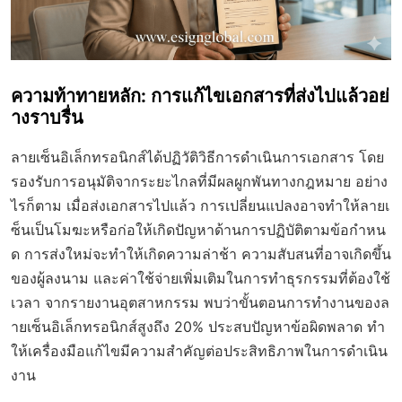
ความท้าทายหลัก: การแก้ไขเอกสารที่ส่งไปแล้วอย่
างราบรื่น
ลายเซ็นอิเล็กทรอนิกส์ได้ปฏิวัติวิธีการดำเนินการเอกสาร โดย
รองรับการอนุมัติจากระยะไกลที่มีผลผูกพันทางกฎหมาย อย่าง
ไรก็ตาม เมื่อส่งเอกสารไปแล้ว การเปลี่ยนแปลงอาจทำให้ลายเ
ซ็นเป็นโมฆะหรือก่อให้เกิดปัญหาด้านการปฏิบัติตามข้อกำหน
ด การส่งใหม่จะทำให้เกิดความล่าช้า ความสับสนที่อาจเกิดขึ้น
ของผู้ลงนาม และค่าใช้จ่ายเพิ่มเติมในการทำธุรกรรมที่ต้องใช้
เวลา จากรายงานอุตสาหกรรม พบว่าขั้นตอนการทำงานของล
ายเซ็นอิเล็กทรอนิกส์สูงถึง 20% ประสบปัญหาข้อผิดพลาด ทำ
ให้เครื่องมือแก้ไขมีความสำคัญต่อประสิทธิภาพในการดำเนิน
งาน