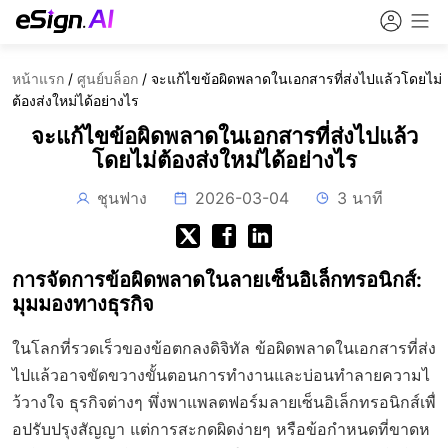
หน้าแรก
/
ศูนย์บล็อก
/
จะแก้ไขข้อผิดพลาดในเอกสารที่ส่งไปแล้วโดยไม่
ต้องส่งใหม่ได้อย่างไร
จะแก้ไขข้อผิดพลาดในเอกสารที่ส่งไปแล้ว
โดยไม่ต้องส่งใหม่ได้อย่างไร
ชุนฟาง
2026-03-04
3 นาที
การจัดการข้อผิดพลาดในลายเซ็นอิเล็กทรอนิกส์:
มุมมองทางธุรกิจ
ในโลกที่รวดเร็วของข้อตกลงดิจิทัล ข้อผิดพลาดในเอกสารที่ส่ง
ไปแล้วอาจขัดขวางขั้นตอนการทำงานและบ่อนทำลายความไ
ว้วางใจ ธุรกิจต่างๆ พึ่งพาแพลตฟอร์มลายเซ็นอิเล็กทรอนิกส์เพื่
อปรับปรุงสัญญา แต่การสะกดผิดง่ายๆ หรือข้อกำหนดที่ขาดห