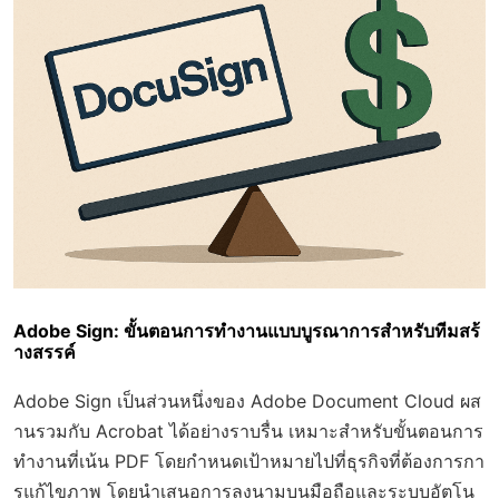
Adobe Sign: ขั้นตอนการทำงานแบบบูรณาการสำหรับทีมสร้
างสรรค์
Adobe Sign เป็นส่วนหนึ่งของ Adobe Document Cloud ผส
านรวมกับ Acrobat ได้อย่างราบรื่น เหมาะสำหรับขั้นตอนการ
ทำงานที่เน้น PDF โดยกำหนดเป้าหมายไปที่ธุรกิจที่ต้องการกา
รแก้ไขภาพ โดยนำเสนอการลงนามบนมือถือและระบบอัตโน