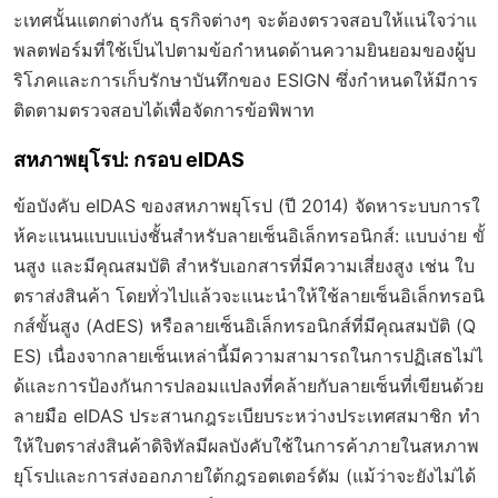
ะเทศนั้นแตกต่างกัน ธุรกิจต่างๆ จะต้องตรวจสอบให้แน่ใจว่าแ
พลตฟอร์มที่ใช้เป็นไปตามข้อกำหนดด้านความยินยอมของผู้บ
ริโภคและการเก็บรักษาบันทึกของ ESIGN ซึ่งกำหนดให้มีการ
ติดตามตรวจสอบได้เพื่อจัดการข้อพิพาท
สหภาพยุโรป: กรอบ eIDAS
ข้อบังคับ eIDAS ของสหภาพยุโรป (ปี 2014) จัดหาระบบการใ
ห้คะแนนแบบแบ่งชั้นสำหรับลายเซ็นอิเล็กทรอนิกส์: แบบง่าย ขั้
นสูง และมีคุณสมบัติ สำหรับเอกสารที่มีความเสี่ยงสูง เช่น ใบ
ตราส่งสินค้า โดยทั่วไปแล้วจะแนะนำให้ใช้ลายเซ็นอิเล็กทรอนิ
กส์ขั้นสูง (AdES) หรือลายเซ็นอิเล็กทรอนิกส์ที่มีคุณสมบัติ (Q
ES) เนื่องจากลายเซ็นเหล่านี้มีความสามารถในการปฏิเสธไม่ไ
ด้และการป้องกันการปลอมแปลงที่คล้ายกับลายเซ็นที่เขียนด้วย
ลายมือ eIDAS ประสานกฎระเบียบระหว่างประเทศสมาชิก ทำ
ให้ใบตราส่งสินค้าดิจิทัลมีผลบังคับใช้ในการค้าภายในสหภาพ
ยุโรปและการส่งออกภายใต้กฎรอตเตอร์ดัม (แม้ว่าจะยังไม่ได้