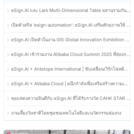
eSign.AI และ Lark Multi-Dimensional Table ผสานรวมกันอย่างเป็นทางการ: การลงนามและการเก็บถาวรสัญญาอิเล็กทรอนิกส์แบบอัตโนมัติเต็มรูปแบบ
เปิดตัวสกิล 'esign-automation': eSign.AI เสริมศักยภาพให้ OpenClaw ด้วยลายเซ็นอิเล็กทรอนิกส์อัตโนมัติ
eSign.AI เปิดตัวในงาน GIS Global Innovation Exhibition 2025
eSign.AI เข้าร่วมงาน Alibaba Cloud Summit 2025 ที่ฮ่องกง เพื่อขับเคลื่อนนวัตกรรมคลาวด์ที่ขับเคลื่อนด้วย AI และความเชื่อมั่นทางดิจิทัล
eSign.AI × Antelope International | ขับเคลื่อนเวิร์กโฟลดิจิทัลที่ปลอดภัยและขับเคลื่อนด้วย AI
eSign.AI × Alibaba Cloud | ผนึกกำลังเพื่อเสริมสร้างความเชื่อมั่นดิจิทัลระดับโลกสำหรับฟินเทค
ขอแสดงความยินดีกับ eSign.AI ที่ได้รับรางวัล CAHK STAR Award 2025
งานเลี้ยงวันชาติโดยชุมชนเทคโนโลยีและนวัตกรรมฮ่องกง