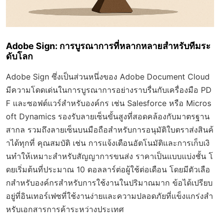
Adobe Sign: การบูรณาการที่หลากหลายสำหรับทีมระ
ดับโลก
Adobe Sign ซึ่งเป็นส่วนหนึ่งของ Adobe Document Cloud
มีความโดดเด่นในการบูรณาการอย่างราบรื่นกับเครื่องมือ PD
F และซอฟต์แวร์สำหรับองค์กร เช่น Salesforce หรือ Micros
oft Dynamics รองรับลายเซ็นขั้นสูงที่สอดคล้องกับมาตรฐาน
สากล รวมถึงลายเซ็นบนมือถือสำหรับการอนุมัติใบตราส่งสินค้
าได้ทุกที่ คุณสมบัติ เช่น การแจ้งเตือนอัตโนมัติและการเก็บเงิ
นทำให้เหมาะสำหรับสัญญาการขนส่ง ราคาเป็นแบบแบ่งชั้น โ
ดยเริ่มต้นที่ประมาณ 10 ดอลลาร์ต่อผู้ใช้ต่อเดือน โดยมีตัวเลือ
กสำหรับองค์กรสำหรับการใช้งานในปริมาณมาก ข้อได้เปรียบ
อยู่ที่อินเทอร์เฟซที่ใช้งานง่ายและความปลอดภัยที่แข็งแกร่งสำ
หรับเอกสารการค้าระหว่างประเทศ