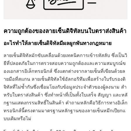
ความถูกต้องของลายเซ็นดิจิทัลบนใบตราส่งสินค้า
อะไรทำให้ลายเซ็นดิจิทัลมีผลผูกพันทางกฎหมาย
ลายเซ็นดิจิทัลมักขับเคลื่อนด้วยเทคนิคการเข้ารหัสลับ ซึ่งเป็นวิ
ธีที่ปลอดภัยในการตรวจสอบความถูกต้องและความสมบูรณ์ข
องเอกสารอิเล็กทรอนิกส์ ซึ่งแตกต่างจากลายเซ็นที่เขียนด้วยล
ายมือที่สแกน ลายเซ็นดิจิทัลใช้อัลกอริทึมเพื่อสร้างใบรับรองดิ
จิทัลที่ไม่ซ้ำกันซึ่งเชื่อมโยงกับข้อมูลประจำตัวของผู้ลงนาม สำ
หรับใบตราส่งสินค้า ซึ่งทำหน้าที่เป็นทั้งใบเสร็จ สัญญา และหลั
กฐานแสดงกรรมสิทธิ์ในสินค้า คำถามหลักคือวิธีการทางอิเล็ก
ทรอนิกส์นี้ตรงตามมาตรฐานหลักฐานของลายเซ็นหมึกเปียกแ
บบเดิมหรือไม่