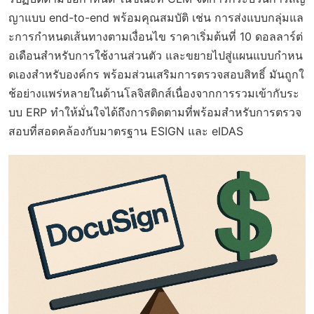
ญาแบบ end-to-end พร้อมคุณสมบัติ เช่น การส่งแบบกลุ่มแล
ะการกำหนดเส้นทางตามเงื่อนไข ราคาเริ่มต้นที่ 10 ดอลลาร์ต่
อเดือนสำหรับการใช้งานส่วนตัว และขยายไปสู่แผนแบบกำหน
ดเองสำหรับองค์กร พร้อมส่วนเสริมการตรวจสอบสิทธิ์ มันถูกใ
ช้อย่างแพร่หลายในด้านโลจิสติกส์เนื่องจากการรวมเข้ากับระ
บบ ERP ทำให้มั่นใจได้ถึงการติดตามที่พร้อมสำหรับการตรวจ
สอบที่สอดคล้องกับมาตรฐาน ESIGN และ eIDAS