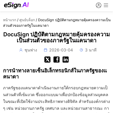
หน้าแรก
/
ศูนย์บล็อก
/
DocuSign ปฏิบัติตามกฎหมายคุ้มครองความเป็น
ส่วนตัวของภาครัฐในแคนาดา
DocuSign ปฏิบัติตามกฎหมายคุ้มครองความ
เป็นส่วนตัวของภาครัฐในแคนาดา
ชุนฟาง
2026-03-04
3 นาที
การนำทางลายเซ็นอิเล็กทรอนิกส์ในภาครัฐของแ
คนาดา
ภาครัฐของแคนาดาดำเนินงานภายใต้กรอบกฎหมายความเป็
นส่วนตัวที่เข้มงวด ซึ่งออกแบบมาเพื่อปกป้องข้อมูลส่วนบุคคล
ในขณะที่เปิดใช้งานประสิทธิภาพทางดิจิทัล สำหรับองค์กรต่าง
ๆ เช่น หน่วยงานภาครัฐ เทศบาล และหน่วยงานสาธารณะ กา