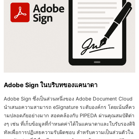
Adobe Sign ในบริบทของแคนาดา
Adobe Sign ซึ่งเป็นส่วนหนึ่งของ Adobe Document Cloud
นำเสนอความสามารถ eSignature ระดับองค์กร โดยเน้นที่คว
ามปลอดภัยอย่างมาก สอดคล้องกับ PIPEDA ผ่านคุณสมบัติต่า
งๆ เช่น ที่เก็บข้อมูลที่กำหนดค่าได้ในแคนาดาและใบรับรองดิจิ
ทัลเพื่อการปฏิเสธความรับผิดชอบ สำหรับความเป็นส่วนตัวใน