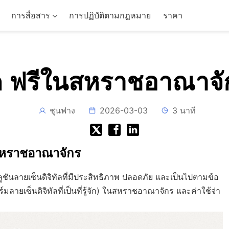
การสื่อสาร
การปฏิบัติตามกฎหมาย
ราคา
 ฟรีในสหราชอาณาจัก
ชุนฟาง
2026-03-03
3 นาที
ในสหราชอาณาจักร
ชันลายเซ็นดิจิทัลที่มีประสิทธิภาพ ปลอดภัย และเป็นไปตามข้อ
ายเซ็นดิจิทัลที่เป็นที่รู้จัก) ในสหราชอาณาจักร และค่าใช้จ่า