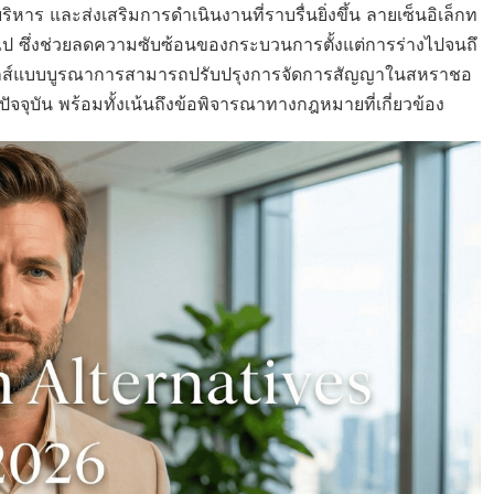
าร และส่งเสริมการดำเนินงานที่ราบรื่นยิ่งขึ้น ลายเซ็นอิเล็กท
ปลงไป ซึ่งช่วยลดความซับซ้อนของกระบวนการตั้งแต่การร่างไปจนถึ
อนิกส์แบบบูรณาการสามารถปรับปรุงการจัดการสัญญาในสหราชอ
จจุบัน พร้อมทั้งเน้นถึงข้อพิจารณาทางกฎหมายที่เกี่ยวข้อง