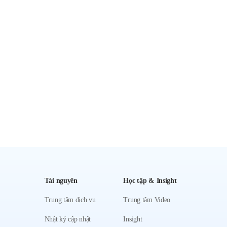
Tài nguyên
Học tập & Insight
Trung tâm dịch vụ
Trung tâm Video
Nhật ký cập nhật
Insight