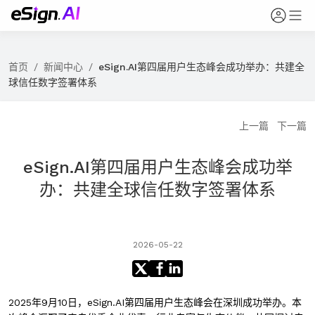
首页
/
新闻中心
/
eSign.AI第四届用户生态峰会成功举办：共建全
球信任数字签署体系
上一篇
下一篇
eSign.AI第四届用户生态峰会成功举
办：共建全球信任数字签署体系
2026-05-22
2025年9月10日，eSign.AI第四届用户生态峰会在深圳成功举办。本