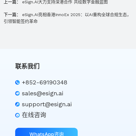
上一篇：
eSign.AI大力支持深港合作 共绘数字金融蓝图​
下一篇：
eSign.AI亮相香港InnoEx 2025：以AI重构全球合规生态，
引领智能签约革命​​
联系我们
+852-69190348
sales@esign.ai
support@esign.ai
在线咨询
WhatsApp咨询