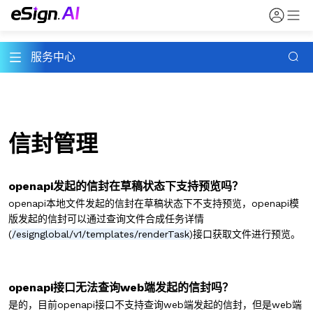
服务中心
信封管理
openapi发起的信封在草稿状态下支持预览吗？
openapi本地文件发起的信封在草稿状态下不支持预览，openapi模
版发起的信封可以通过
查询文件合成任务详情
(
/esignglobal/v1/templates/renderTask
)接口获取文件进行预览。
openapi接口无法查询web端发起的信封吗？
是的，目前openapi接口不支持查询web端发起的信封，但是web端