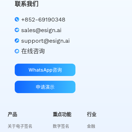
联系我们
+852-69190348
sales@esign.ai
support@esign.ai
在线咨询
WhatsApp咨询
申请演示
产品
重点功能
行业
关于电子签名
数字签名
金融