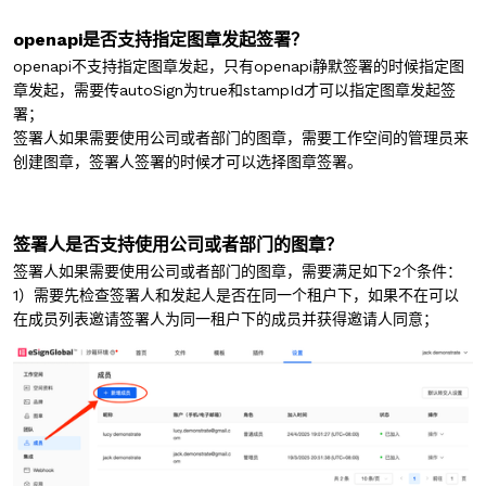
openapi是否支持指定图章发起签署？
openapi不支持指定图章发起，只有openapi静默签署的时候指定图
章发起，需要传autoSign为true和stampId才可以指定图章发起签
署；
签署人如果需要使用公司或者部门的图章，需要工作空间的管理员来
创建图章，签署人签署的时候才可以选择图章签署。
签署人是否支持使用公司或者部门的图章？
签署人如果需要使用公司或者部门的图章，需要满足如下2个条件：
1）需要先检查签署人和发起人是否在同一个租户下，如果不在可以
在成员列表邀请签署人为同一租户下的成员并获得邀请人同意；