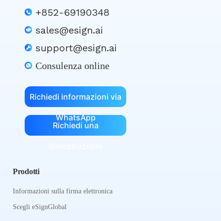
+852-69190348
sales@esign.ai
support@esign.ai
Consulenza online
Richiedi informazioni via
WhatsApp
Richiedi una
dimostrazione
Prodotti
Informazioni sulla firma elettronica
Scegli eSignGlobal