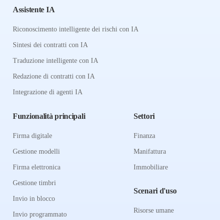
Assistente IA
Riconoscimento intelligente dei rischi con IA
Sintesi dei contratti con IA
Traduzione intelligente con IA
Redazione di contratti con IA
Integrazione di agenti IA
Funzionalità principali
Settori
Firma digitale
Finanza
Gestione modelli
Manifattura
Firma elettronica
Immobiliare
Gestione timbri
Scenari d'uso
Invio in blocco
Risorse umane
Invio programmato