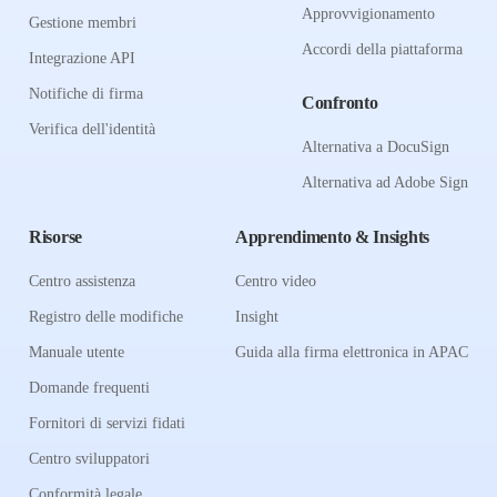
Approvvigionamento
Gestione membri
Accordi della piattaforma
Integrazione API
Notifiche di firma
Confronto
Verifica dell'identità
Alternativa a DocuSign
Alternativa ad Adobe Sign
Risorse
Apprendimento & Insights
Centro assistenza
Centro video
Registro delle modifiche
Insight
Manuale utente
Guida alla firma elettronica in APAC
Domande frequenti
Fornitori di servizi fidati
Centro sviluppatori
Conformità legale