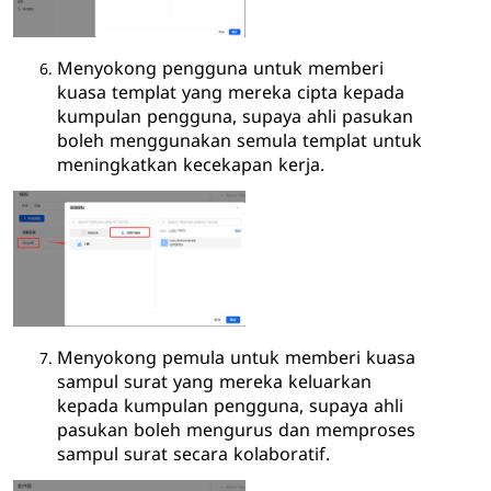
Menyokong pengguna untuk memberi
kuasa templat yang mereka cipta kepada
kumpulan pengguna, supaya ahli pasukan
boleh menggunakan semula templat untuk
meningkatkan kecekapan kerja.
Menyokong pemula untuk memberi kuasa
sampul surat yang mereka keluarkan
kepada kumpulan pengguna, supaya ahli
pasukan boleh mengurus dan memproses
sampul surat secara kolaboratif.