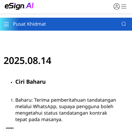
Pusat Khidmat
2025.08.14
Ciri Baharu
Baharu: Terima pemberitahuan tandatangan
melalui WhatsApp, supaya pengguna boleh
mengetahui status tandatangan kontrak
tepat pada masanya.