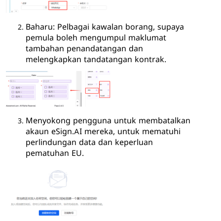
Baharu: Pelbagai kawalan borang, supaya
pemula boleh mengumpul maklumat
tambahan penandatangan dan
melengkapkan tandatangan kontrak.
Menyokong pengguna untuk membatalkan
akaun eSign.AI mereka, untuk mematuhi
perlindungan data dan keperluan
pematuhan EU.