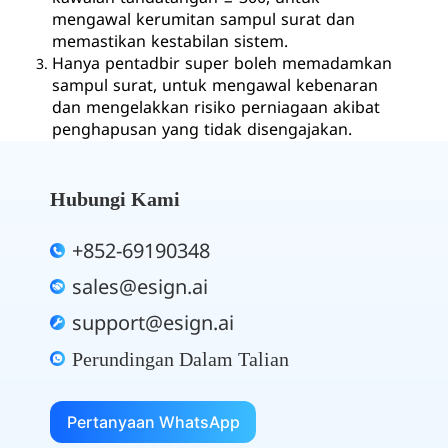
mengawal kerumitan sampul surat dan
memastikan kestabilan sistem.
Hanya pentadbir super boleh memadamkan
sampul surat, untuk mengawal kebenaran
dan mengelakkan risiko perniagaan akibat
penghapusan yang tidak disengajakan.
Hubungi Kami
+852-69190348
sales@esign.ai
support@esign.ai
Perundingan Dalam Talian
Pertanyaan WhatsApp