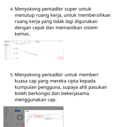
Menyokong pentadbir super untuk
menutup ruang kerja, untuk membersihkan
ruang kerja yang tidak lagi digunakan
dengan cepat dan memastikan sistem
kemas.
Menyokong pentadbir untuk memberi
kuasa cap yang mereka cipta kepada
kumpulan pengguna, supaya ahli pasukan
boleh berkongsi dan bekerjasama
menggunakan cap.