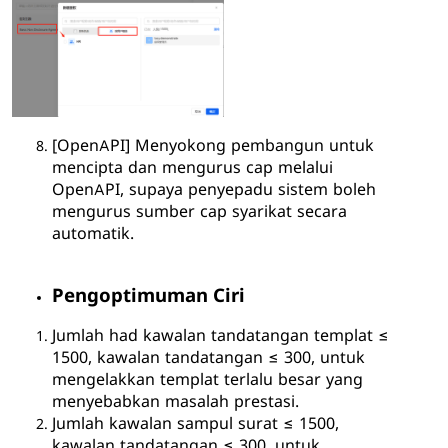
[OpenAPI]
Menyokong pembangun untuk
mencipta dan mengurus cap melalui
OpenAPI, supaya penyepadu sistem boleh
mengurus sumber cap syarikat secara
automatik.
Pengoptimuman Ciri
Jumlah had kawalan tandatangan templat ≤
1500, kawalan tandatangan ≤ 300, untuk
mengelakkan templat terlalu besar yang
menyebabkan masalah prestasi.
Jumlah kawalan sampul surat ≤ 1500,
kawalan tandatangan ≤ 300, untuk