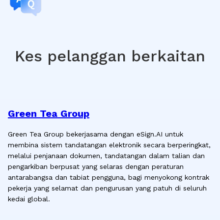
Kes pelanggan berkaitan
Green Tea Group
Green Tea Group bekerjasama dengan eSign.AI untuk
membina sistem tandatangan elektronik secara berperingkat,
melalui penjanaan dokumen, tandatangan dalam talian dan
pengarkiban berpusat yang selaras dengan peraturan
antarabangsa dan tabiat pengguna, bagi menyokong kontrak
pekerja yang selamat dan pengurusan yang patuh di seluruh
kedai global.