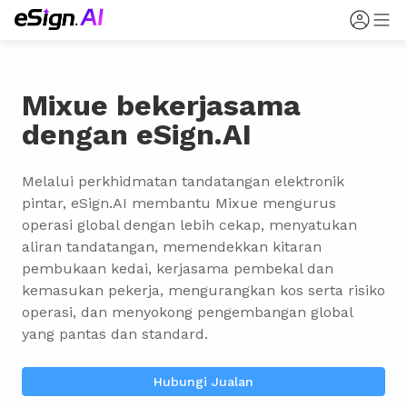
Mixue bekerjasama
dengan eSign.AI
Melalui perkhidmatan tandatangan elektronik 
pintar, eSign.AI membantu Mixue mengurus 
operasi global dengan lebih cekap, menyatukan 
aliran tandatangan, memendekkan kitaran 
pembukaan kedai, kerjasama pembekal dan 
kemasukan pekerja, mengurangkan kos serta risiko 
operasi, dan menyokong pengembangan global 
yang pantas dan standard.
Hubungi Jualan