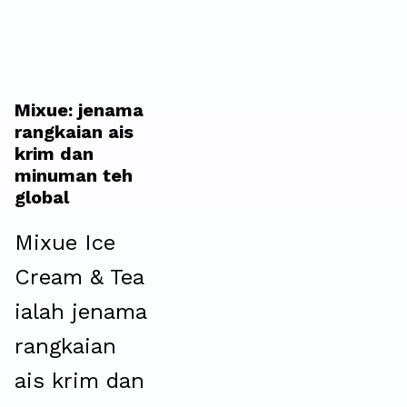
Mixue: jenama
rangkaian ais
krim dan
minuman teh
global
Mixue Ice
Cream & Tea
ialah jenama
rangkaian
ais krim dan