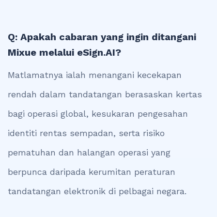
Q: Apakah cabaran yang ingin ditangani
Mixue melalui eSign.AI?
Matlamatnya ialah menangani kecekapan
rendah dalam tandatangan berasaskan kertas
bagi operasi global, kesukaran pengesahan
identiti rentas sempadan, serta risiko
pematuhan dan halangan operasi yang
berpunca daripada kerumitan peraturan
tandatangan elektronik di pelbagai negara.