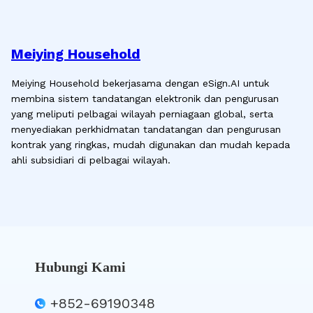
Meiying Household
Meiying Household bekerjasama dengan eSign.AI untuk
membina sistem tandatangan elektronik dan pengurusan
yang meliputi pelbagai wilayah perniagaan global, serta
menyediakan perkhidmatan tandatangan dan pengurusan
kontrak yang ringkas, mudah digunakan dan mudah kepada
ahli subsidiari di pelbagai wilayah.
Hubungi Kami
+852-69190348