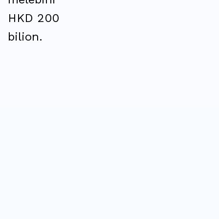
HKD 200
bilion.