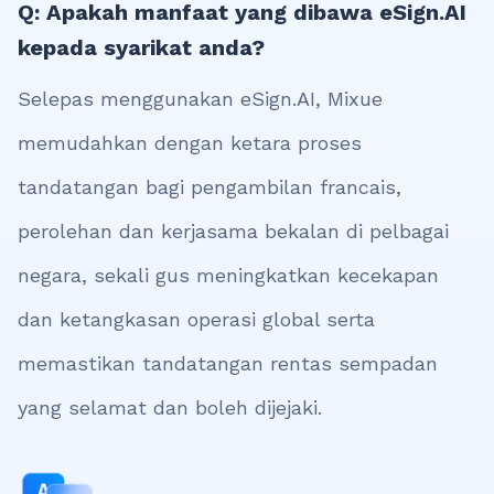
Q: Apakah manfaat yang dibawa eSign.AI
kepada syarikat anda?
Selepas menggunakan eSign.AI, Mixue
memudahkan dengan ketara proses
tandatangan bagi pengambilan francais,
perolehan dan kerjasama bekalan di pelbagai
negara, sekali gus meningkatkan kecekapan
dan ketangkasan operasi global serta
memastikan tandatangan rentas sempadan
yang selamat dan boleh dijejaki.