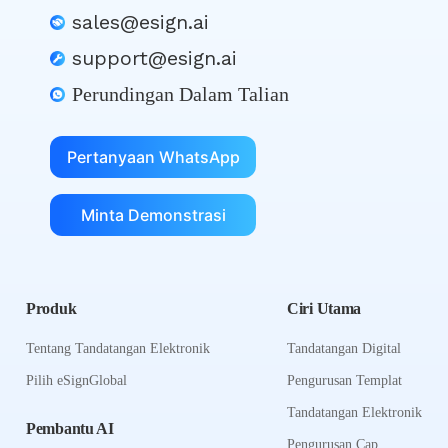
sales@esign.ai
support@esign.ai
Perundingan Dalam Talian
Pertanyaan WhatsApp
Minta Demonstrasi
Produk
Ciri Utama
Tentang Tandatangan Elektronik
Tandatangan Digital
Pilih eSignGlobal
Pengurusan Templat
Tandatangan Elektronik
Pembantu AI
Pengurusan Cap