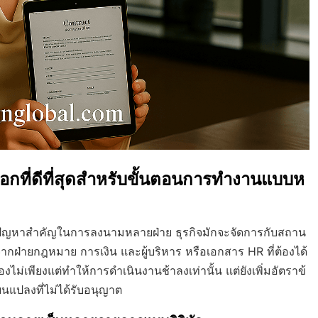
ออกที่ดีที่สุดสำหรับขั้นตอนการทำงานแบบห
แก้ปัญหาสำคัญในการลงนามหลายฝ่าย ธุรกิจมักจะจัดการกับสถาน
จากฝ่ายกฎหมาย การเงิน และผู้บริหาร หรือเอกสาร HR ที่ต้องได้
ม่เพียงแต่ทำให้การดำเนินงานช้าลงเท่านั้น แต่ยังเพิ่มอัตราข้
ยนแปลงที่ไม่ได้รับอนุญาต