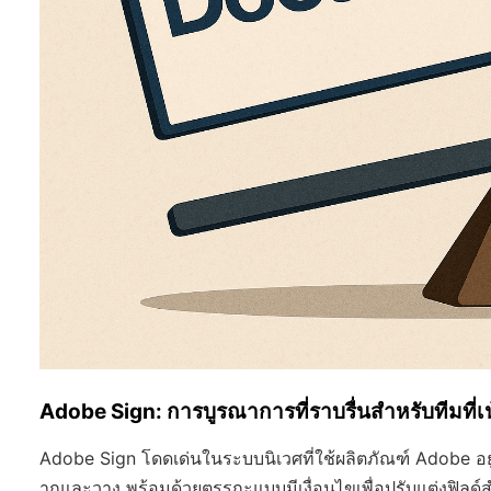
Adobe Sign: การบูรณาการที่ราบรื่นสำหรับทีมที่
Adobe Sign โดดเด่นในระบบนิเวศที่ใช้ผลิตภัณฑ์ Adobe 
ากและวาง พร้อมด้วยตรรกะแบบมีเงื่อนไขเพื่อปรับแต่งฟิลด์