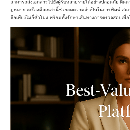
สามารถส่งเอกสารไปยังผู้รับหลายรายได้อย่างปลอดภัย ติ
ฎหมาย เครื่องมือเหล่านี้ช่วยลดความจำเป็นในการพิมพ์ ส
ลือเพียงไม่กี่ชั่วโมง พร้อมทั้งรักษาเส้นทางการตรวจสอบเพื่